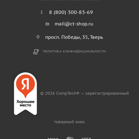
8 (800) 300-83-69
mail@ct-shop.ru
просп. Победы, 35, Тверь
ПОЛИТИКА КОНФИДЕНЦИАЛЬНОСТИ
© 2026 CompTech® — зарегистрированный
товарный знак.