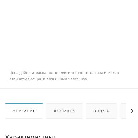
Цена действительна только для интернет-магазина и может
отличаться от цен в розничных магазинах
ОПИСАНИЕ
ДОСТАВКА
ОПЛАТА
КАК 
Характеристики