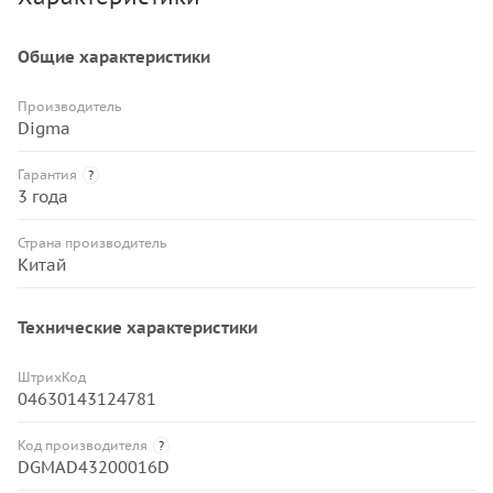
Общие характеристики
Производитель
Digma
Гарантия
?
3 года
Страна производитель
Китай
Технические характеристики
ШтрихКод
04630143124781
Код производителя
?
DGMAD43200016D