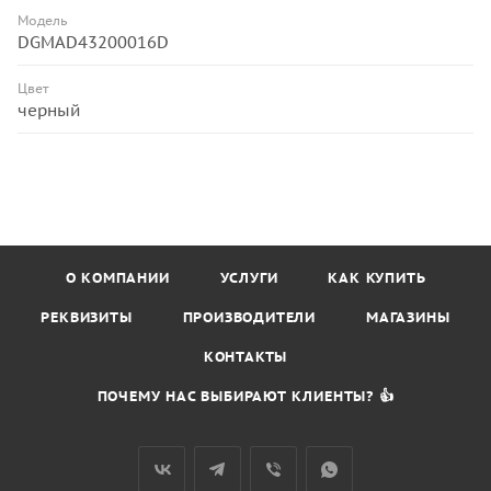
Модель
DGMAD43200016D
Цвет
черный
О КОМПАНИИ
УСЛУГИ
КАК КУПИТЬ
РЕКВИЗИТЫ
ПРОИЗВОДИТЕЛИ
МАГАЗИНЫ
КОНТАКТЫ
ПОЧЕМУ НАС ВЫБИРАЮТ КЛИЕНТЫ? 👍