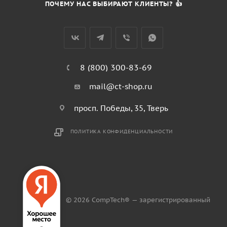
ПОЧЕМУ НАС ВЫБИРАЮТ КЛИЕНТЫ? 👍
8 (800) 300-83-69
mail@ct-shop.ru
просп. Победы, 35, Тверь
ПОЛИТИКА КОНФИДЕНЦИАЛЬНОСТИ
© 2026 CompTech® — зарегистрированный