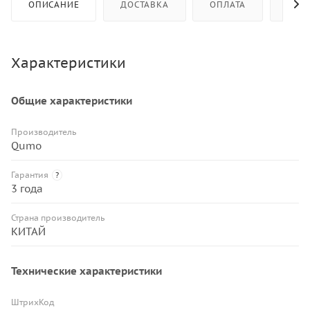
ОПИСАНИЕ
ДОСТАВКА
ОПЛАТА
КАК 
Характеристики
Общие характеристики
Производитель
Qumo
Гарантия
?
3 года
Страна производитель
КИТАЙ
Технические характеристики
ШтрихКод