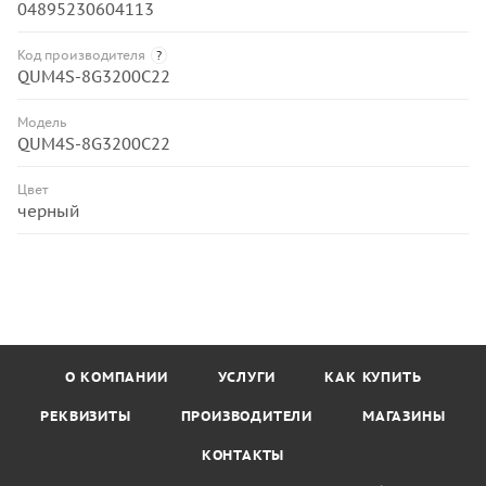
04895230604113
Код производителя
?
QUM4S-8G3200C22
Модель
QUM4S-8G3200C22
Цвет
черный
О КОМПАНИИ
УСЛУГИ
КАК КУПИТЬ
РЕКВИЗИТЫ
ПРОИЗВОДИТЕЛИ
МАГАЗИНЫ
КОНТАКТЫ