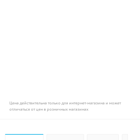
Цена действительна только для интернет-магазина и может
отличаться от цен в розничных магазинах