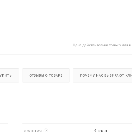
Цена действительна только для и
КУПИТЬ
ОТЗЫВЫ О ТОВАРЕ
ПОЧЕМУ НАС ВЫБИРАЮТ КЛИ
Гарантия
3 года
?