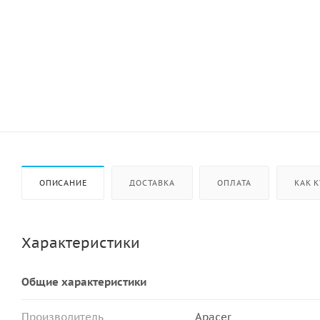
ОПИСАНИЕ
ДОСТАВКА
ОПЛАТА
КАК 
Характеристики
Общие характеристики
Производитель
Apacer