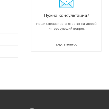
Нужна консультация?
Наши специалисты ответят на любой
интересующий вопрос
ЗАДАТЬ ВОПРОС