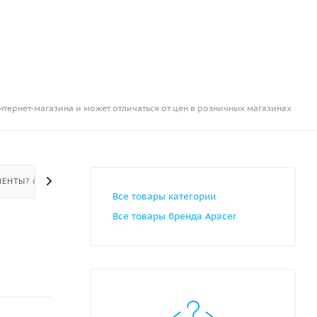
нтернет-магазина и может отличаться от цен в розничных магазинах
ЕНТЫ? 👍
Все товары категории
Все товары бренда Apacer