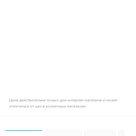
Цена действительна только для интернет-магазина и может
отличаться от цен в розничных магазинах