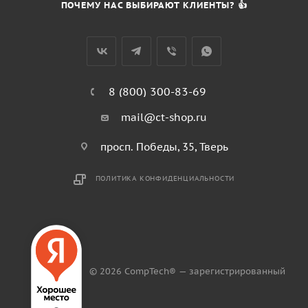
ПОЧЕМУ НАС ВЫБИРАЮТ КЛИЕНТЫ? 👍
8 (800) 300-83-69
mail@ct-shop.ru
просп. Победы, 35, Тверь
ПОЛИТИКА КОНФИДЕНЦИАЛЬНОСТИ
© 2026 CompTech® — зарегистрированный