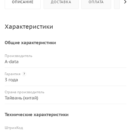
ОПИСАНИЕ
ДОСТАВКА
ОПЛАТА
КАК 
Характеристики
Общие характеристики
Производитель
A-data
Гарантия
?
3 года
Страна производитель
Тайвань (китай)
Технические характеристики
ШтрихКод