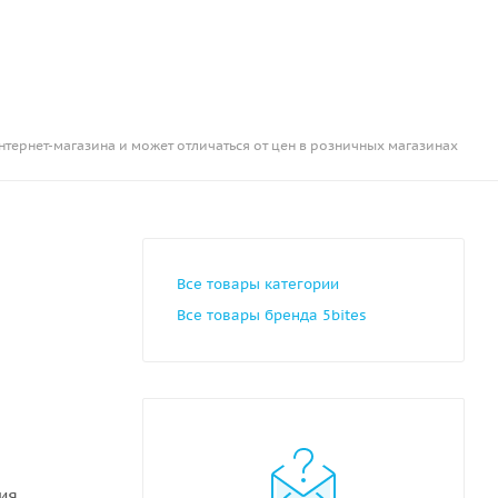
нтернет-магазина и может отличаться от цен в розничных магазинах
Все товары категории
Все товары бренда 5bites
ния