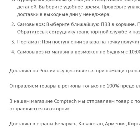
деталей. Выберите удобное время. Проверьте упако
доставки в выходные дни у менеджера.
Самовывоз: Выберите ближайшую ПВЗ в корзине. По
Обратитесь к сотруднику транспортной службе и наз
Постамат: При поступлении заказа на точку получит
Самовывоз из магазина возможен по будням с 10:00
Доставка по России осуществляется при помощи транс
Отправляем товары в регионы только по
100% предопл
В нашем магазине Comptech мы отправляем товар с пон
отправляются во вторник.
Доставка в страны Беларусь, Казахстан, Армения, Кирг