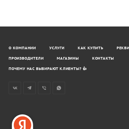
О КОМПАНИИ
УСЛУГИ
КАК КУПИТЬ
РЕКВ
ПРОИЗВОДИТЕЛИ
МАГАЗИНЫ
КОНТАКТЫ
ПОЧЕМУ НАС ВЫБИРАЮТ КЛИЕНТЫ? 👍