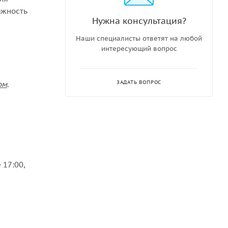
ожность
Нужна консультация?
Наши специалисты ответят на любой
интересующий вопрос
ЗАДАТЬ ВОПРОС
ом
.
 17:00,