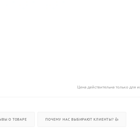
Цена действительна только для и
ЫВЫ О ТОВАРЕ
ПОЧЕМУ НАС ВЫБИРАЮТ КЛИЕНТЫ? 👍