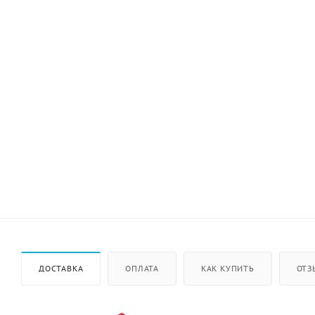
ДОСТАВКА
ОПЛАТА
КАК КУПИТЬ
ОТЗ