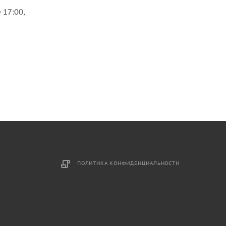
 17:00,
ПОЛИТИКА КОНФИДЕНЦИАЛЬНОСТИ