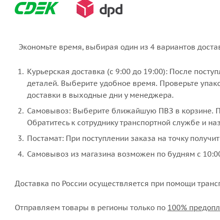
Экономьте время, выбирая один из 4 вариантов доста
Курьерская доставка (с 9:00 до 19:00): После пост
деталей. Выберите удобное время. Проверьте упако
доставки в выходные дни у менеджера.
Самовывоз: Выберите ближайшую ПВЗ в корзине. По
Обратитесь к сотруднику транспортной службе и наз
Постамат: При поступлении заказа на точку получит
Самовывоз из магазина возможен по будням с 10:00
Доставка по России осуществляется при помощи транс
Отправляем товары в регионы только по
100% предопл