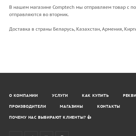
В нашем магазине Comptech мы отправляем товар с пон
отправляются во вторник.
Доставка в страны Беларусь, Казахстан, Армения, Кирг
О КОМПАНИИ
УСЛУГИ
КАК КУПИТЬ
РЕКВ
ПРОИЗВОДИТЕЛИ
МАГАЗИНЫ
КОНТАКТЫ
ПОЧЕМУ НАС ВЫБИРАЮТ КЛИЕНТЫ? 👍