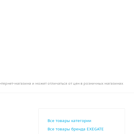
нтернет-магазина и может отличаться от цен в розничных магазинах
Все товары категории
Все товары бренда EXEGATE