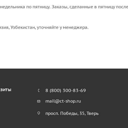
едельника по пятницу. Заказы, сделанные в пятницу после
изия, Узбекистан, уточняйте у менеджера.
ИЗИТЫ
8 (800) 300-83-69
mail@ct-shop.ru
просп. Победы, 35, Тверь