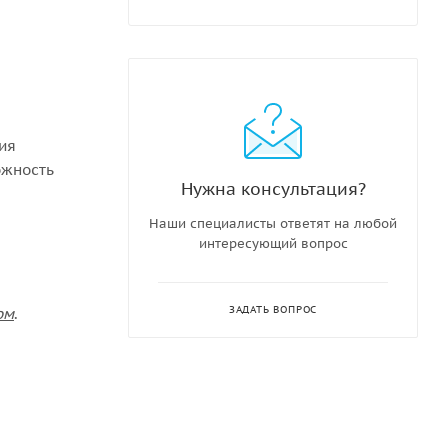
ния
ожность
Нужна консультация?
Наши специалисты ответят на любой
интересующий вопрос
ЗАДАТЬ ВОПРОС
ом
.