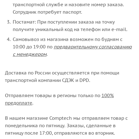
транспортной службе и назовите номер заказа.
Сотрудник потребует паспорт.
Постамат: При поступлении заказа на точку
получите уникальный код на телефон или e-mail.
Самовывоз из магазина возможен по будням с
10:00 до 19:00 по
предварительному согласованию
с менеджером
.
Доставка по России осуществляется при помощи
транспортной компании СДЭК и DPD.
Отправляем товары в регионы только по
100%
предоплате
.
В нашем магазине Comptech мы отправляем товар с
понедельника по пятницу. Заказы, сделанные в
пятницу после 17:00, отправляются во вторник.