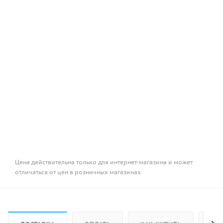
Цена действительна только для интернет-магазина и может
отличаться от цен в розничных магазинах