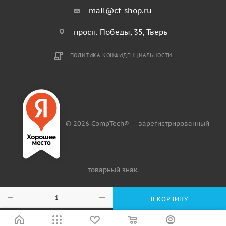
mail@ct-shop.ru
просп. Победы, 35, Тверь
ПОЛИТИКА КОНФИДЕНЦИАЛЬНОСТИ
© 2026 CompTech® — зарегистрированный
товарный знак.
В КОРЗИНУ