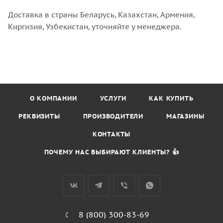
Доставка в страны Беларусь, Казахстан, Армения,
Киргизия, Узбекистан, уточняйте у менеджера.
О КОМПАНИИ
УСЛУГИ
КАК КУПИТЬ
РЕКВИЗИТЫ
ПРОИЗВОДИТЕЛИ
МАГАЗИНЫ
КОНТАКТЫ
ПОЧЕМУ НАС ВЫБИРАЮТ КЛИЕНТЫ? 👍
8 (800) 300-83-69