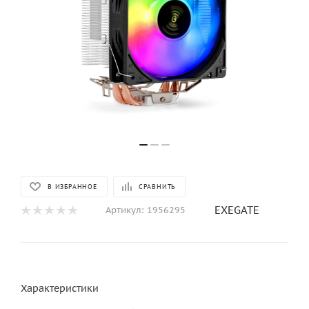
В ИЗБРАННОЕ
СРАВНИТЬ
EXEGATE
Артикул:
1956295
Характеристики