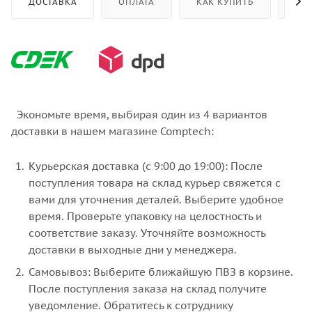
ДОСТАВКА
ОПЛАТА
КАК КУПИТЬ
ОТ
Экономьте время, выбирая один из 4 вариантов
доставки в нашем магазине Comptech:
Курьерская доставка (с 9:00 до 19:00): После
поступления товара на склад курьер свяжется с
вами для уточнения деталей. Выберите удобное
время. Проверьте упаковку на целостность и
соответствие заказу. Уточняйте возможность
доставки в выходные дни у менеджера.
Самовывоз: Выберите ближайшую ПВЗ в корзине.
После поступления заказа на склад получите
уведомление. Обратитесь к сотруднику