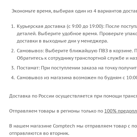
Экономьте время, выбирая один из 4 вариантов доста
Курьерская доставка (с 9:00 до 19:00): После пост
деталей. Выберите удобное время. Проверьте упако
доставки в выходные дни у менеджера.
Самовывоз: Выберите ближайшую ПВЗ в корзине. По
Обратитесь к сотруднику транспортной службе и наз
Постамат: При поступлении заказа на точку получит
Самовывоз из магазина возможен по будням с 10:00
Доставка по России осуществляется при помощи транс
Отправляем товары в регионы только по
100% предопл
В нашем магазине Comptech мы отправляем товар с пон
отправляются во вторник.