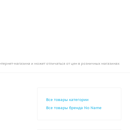
нтернет-магазина и может отличаться от цен в розничных магазинах
Все товары категории
Все товары бренда No Name