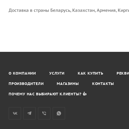
Доставка в страны Беларусь, Казахстан, Армения, Кирг
О КОМПАНИИ
УСЛУГИ
КАК КУПИТЬ
РЕКВ
ПРОИЗВОДИТЕЛИ
МАГАЗИНЫ
КОНТАКТЫ
ПОЧЕМУ НАС ВЫБИРАЮТ КЛИЕНТЫ? 👍