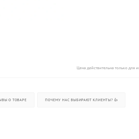
Цена действительна только для и
ЫВЫ О ТОВАРЕ
ПОЧЕМУ НАС ВЫБИРАЮТ КЛИЕНТЫ? 👍