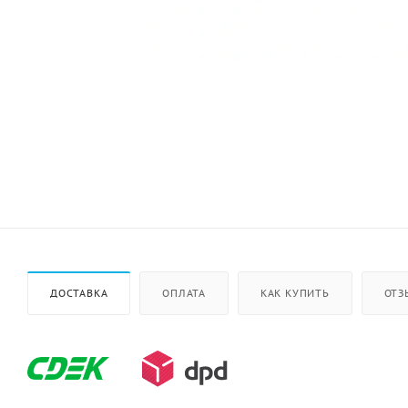
ДОСТАВКА
ОПЛАТА
КАК КУПИТЬ
ОТЗ