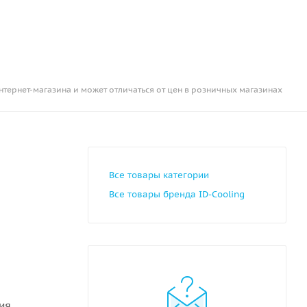
нтернет-магазина и может отличаться от цен в розничных магазинах
Все товары категории
Все товары бренда ID-Cooling
ния