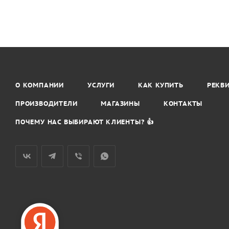
О КОМПАНИИ
УСЛУГИ
КАК КУПИТЬ
РЕКВ
ПРОИЗВОДИТЕЛИ
МАГАЗИНЫ
КОНТАКТЫ
ПОЧЕМУ НАС ВЫБИРАЮТ КЛИЕНТЫ? 👍