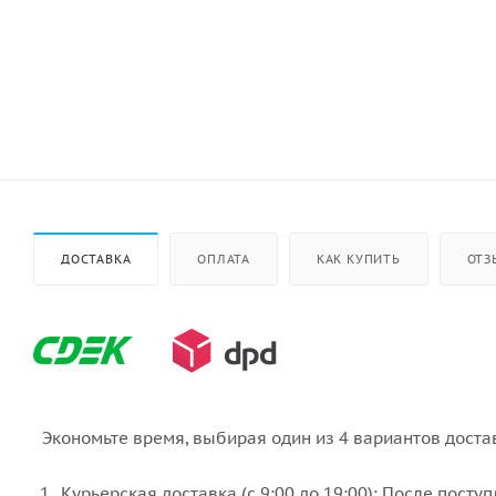
ДОСТАВКА
ОПЛАТА
КАК КУПИТЬ
ОТЗ
Экономьте время, выбирая один из 4 вариантов доста
Курьерская доставка (с 9:00 до 19:00): После пост