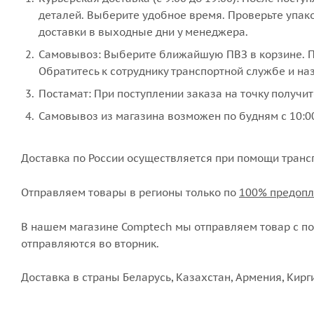
деталей. Выберите удобное время. Проверьте упако
доставки в выходные дни у менеджера.
Самовывоз: Выберите ближайшую ПВЗ в корзине. По
Обратитесь к сотруднику транспортной службе и наз
Постамат: При поступлении заказа на точку получит
Самовывоз из магазина возможен по будням с 10:00
Доставка по России осуществляется при помощи транс
Отправляем товары в регионы только по
100% предопл
В нашем магазине Comptech мы отправляем товар с пон
отправляются во вторник.
Доставка в страны Беларусь, Казахстан, Армения, Кирг