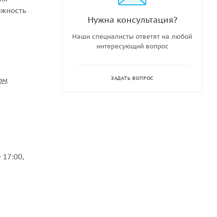
ожность
Нужна консультация?
Наши специалисты ответят на любой
интересующий вопрос
ЗАДАТЬ ВОПРОС
ом
.
 17:00,