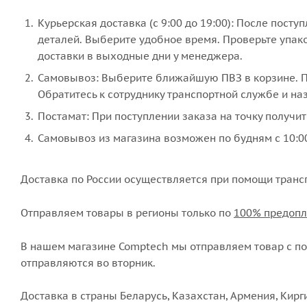
Курьерская доставка (с 9:00 до 19:00): После пост
деталей. Выберите удобное время. Проверьте упако
доставки в выходные дни у менеджера.
Самовывоз: Выберите ближайшую ПВЗ в корзине. По
Обратитесь к сотруднику транспортной службе и наз
Постамат: При поступлении заказа на точку получит
Самовывоз из магазина возможен по будням с 10:00
Доставка по России осуществляется при помощи транс
Отправляем товары в регионы только по
100% предопл
В нашем магазине Comptech мы отправляем товар с пон
отправляются во вторник.
Доставка в страны Беларусь, Казахстан, Армения, Кирг