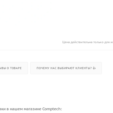
Цена действительна только для и
ЫВЫ О ТОВАРЕ
ПОЧЕМУ НАС ВЫБИРАЮТ КЛИЕНТЫ? 👍
вки в нашем магазине Comptech: