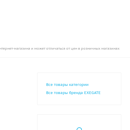
нтернет-магазина и может отличаться от цен в розничных магазинах
Все товары категории
Все товары бренда EXEGATE