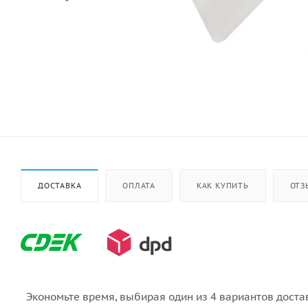
ДОСТАВКА
ОПЛАТА
КАК КУПИТЬ
ОТЗ
Экономьте время, выбирая один из 4 вариантов доста