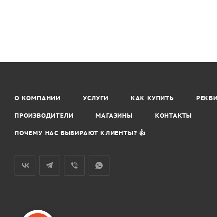
О КОМПАНИИ
УСЛУГИ
КАК КУПИТЬ
РЕКВ
ПРОИЗВОДИТЕЛИ
МАГАЗИНЫ
КОНТАКТЫ
ПОЧЕМУ НАС ВЫБИРАЮТ КЛИЕНТЫ? 👍