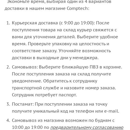
Экономьте время, выбирая один из 4 вариантов
доставки в нашем магазине Comptech:
Курьерская доставка (с 9:00 до 19:00): После
поступления товара на склад курьер свяжется с
вами для уточнения деталей. Выберите удобное
время. Проверьте упаковку на целостность и
соответствие заказу. Уточняйте возможность
доставки в выходные дни у менеджера.
Самовывоз: Выберите ближайшую ПВЗ в корзине.
После поступления заказа на склад получите
уведомление. Обратитесь к сотруднику
транспортной службе и назовите номер заказа.
Сотрудник потребует паспорт.
Постамат: При поступлении заказа на точку
получите уникальный код на телефон или e-mail.
Самовывоз из магазина возможен по будням с
10:00 до 19:00 по
предварительному согласованию