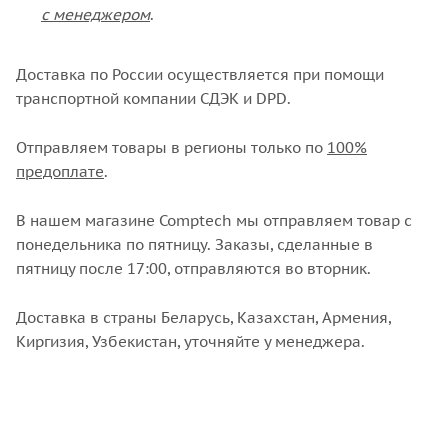
с менеджером
.
Доставка по России осуществляется при помощи
транспортной компании СДЭК и DPD.
Отправляем товары в регионы только по
100%
предоплате
.
В нашем магазине Comptech мы отправляем товар с
понедельника по пятницу. Заказы, сделанные в
пятницу после 17:00, отправляются во вторник.
Доставка в страны Беларусь, Казахстан, Армения,
Киргизия, Узбекистан, уточняйте у менеджера.