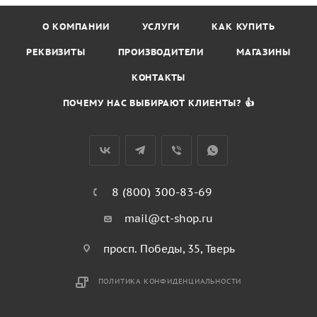
О КОМПАНИИ
УСЛУГИ
КАК КУПИТЬ
РЕКВИЗИТЫ
ПРОИЗВОДИТЕЛИ
МАГАЗИНЫ
КОНТАКТЫ
ПОЧЕМУ НАС ВЫБИРАЮТ КЛИЕНТЫ? 👍
8 (800) 300-83-69
mail@ct-shop.ru
просп. Победы, 35, Тверь
ПОЛИТИКА КОНФИДЕНЦИАЛЬНОСТИ