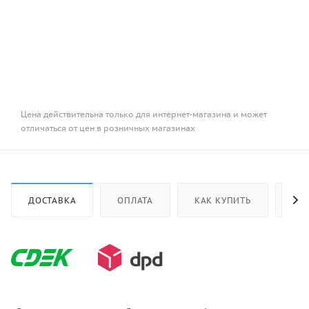
Цена действительна только для интернет-магазина и может
отличаться от цен в розничных магазинах
ДОСТАВКА
ОПЛАТА
КАК КУПИТЬ
ОТ