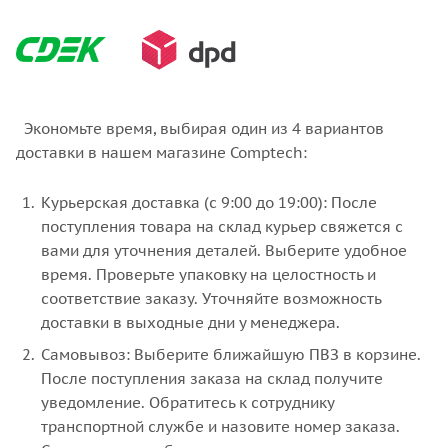
Экономьте время, выбирая один из 4 вариантов
доставки в нашем магазине Comptech:
Курьерская доставка (с 9:00 до 19:00): После
поступления товара на склад курьер свяжется с
вами для уточнения деталей. Выберите удобное
время. Проверьте упаковку на целостность и
соответствие заказу. Уточняйте возможность
доставки в выходные дни у менеджера.
Самовывоз: Выберите ближайшую ПВЗ в корзине.
После поступления заказа на склад получите
уведомление. Обратитесь к сотруднику
транспортной службе и назовите номер заказа.