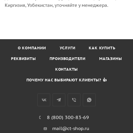
Киргизия, Узбекистан, уточняйте у менеджера.
О КОМПАНИИ
УСЛУГИ
КАК КУПИТЬ
РЕКВИЗИТЫ
ПРОИЗВОДИТЕЛИ
МАГАЗИНЫ
КОНТАКТЫ
ПОЧЕМУ НАС ВЫБИРАЮТ КЛИЕНТЫ? 👍
8 (800) 300-83-69
mail@ct-shop.ru