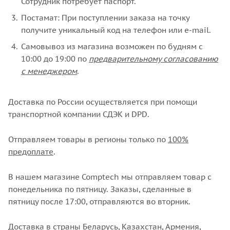
Сотрудник потребует паспорт.
Постамат: При поступлении заказа на точку
получите уникальный код на телефон или e-mail.
Самовывоз из магазина возможен по будням с
10:00 до 19:00 по
предварительному согласованию
с менеджером
.
Доставка по России осуществляется при помощи
транспортной компании СДЭК и DPD.
Отправляем товары в регионы только по
100%
предоплате
.
В нашем магазине Comptech мы отправляем товар с
понедельника по пятницу. Заказы, сделанные в
пятницу после 17:00, отправляются во вторник.
Доставка в страны Беларусь, Казахстан, Армения,