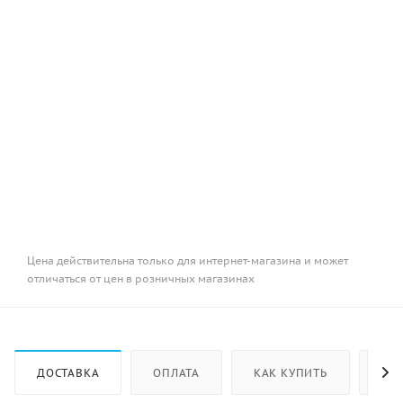
Цена действительна только для интернет-магазина и может
отличаться от цен в розничных магазинах
ДОСТАВКА
ОПЛАТА
КАК КУПИТЬ
ОТ