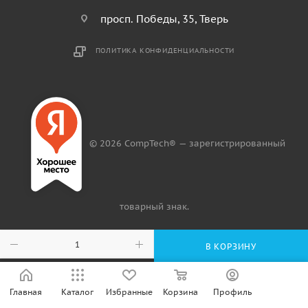
просп. Победы, 35, Тверь
ПОЛИТИКА КОНФИДЕНЦИАЛЬНОСТИ
© 2026 CompTech® — зарегистрированный
товарный знак.
В КОРЗИНУ
Главная
Каталог
Избранные
Корзина
Профиль