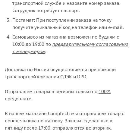
транспортной службе и назовите номер заказа.
Сотрудник потребует паспорт.
Постамат: При поступлении заказа на точку
получите уникальный код на телефон или e-mail.
Самовывоз из магазина возможен по будням с
10:00 до 19:00 по
предварительному согласованию
с менеджером
.
Доставка по России осуществляется при помощи
транспортной компании СДЭК и DPD.
Отправляем товары в регионы только по
100%
предоплате
.
В нашем магазине Comptech мы отправляем товар с
понедельника по пятницу. Заказы, сделанные в
пятницу после 17:00, отправляются во вторник.