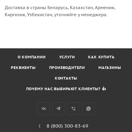
Доставка в страны Беларусь, Казахстан, Армения,
Киргизия, Узбекистан, уточняйте у менеджера.
О КОМПАНИИ
УСЛУГИ
КАК КУПИТЬ
РЕКВИЗИТЫ
ПРОИЗВОДИТЕЛИ
МАГАЗИНЫ
КОНТАКТЫ
ПОЧЕМУ НАС ВЫБИРАЮТ КЛИЕНТЫ? 👍
8 (800) 300-83-69