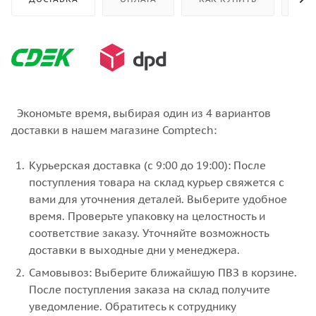
Экономьте время, выбирая один из 4 вариантов
доставки в нашем магазине Comptech:
Курьерская доставка (с 9:00 до 19:00): После
поступления товара на склад курьер свяжется с
вами для уточнения деталей. Выберите удобное
время. Проверьте упаковку на целостность и
соответствие заказу. Уточняйте возможность
доставки в выходные дни у менеджера.
Самовывоз: Выберите ближайшую ПВЗ в корзине.
После поступления заказа на склад получите
уведомление. Обратитесь к сотруднику