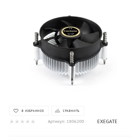
В ИЗБРАННОЕ
СРАВНИТЬ
EXEGATE
Артикул:
1806200