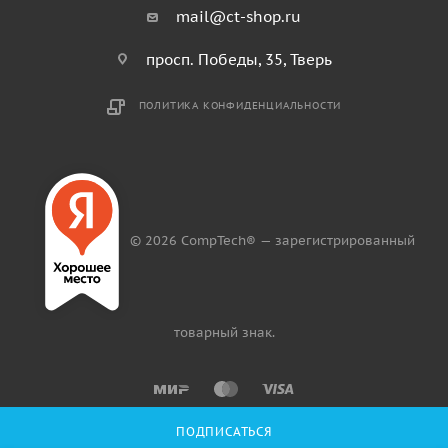
mail@ct-shop.ru
просп. Победы, 35, Тверь
ПОЛИТИКА КОНФИДЕНЦИАЛЬНОСТИ
© 2026 CompTech® — зарегистрированный
товарный знак.
ПОДПИСАТЬСЯ