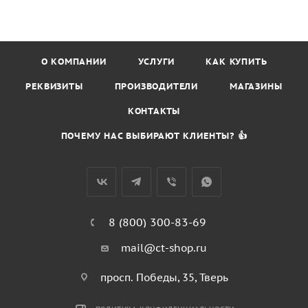
О КОМПАНИИ
УСЛУГИ
КАК КУПИТЬ
РЕКВИЗИТЫ
ПРОИЗВОДИТЕЛИ
МАГАЗИНЫ
КОНТАКТЫ
ПОЧЕМУ НАС ВЫБИРАЮТ КЛИЕНТЫ? 👍
8 (800) 300-83-69
mail@ct-shop.ru
просп. Победы, 35, Тверь