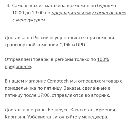
Самовывоз из магазина возможен по будням с
10:00 до 19:00 по
предварительному согласованию
с менеджером
.
Доставка по России осуществляется при помощи
транспортной компании СДЭК и DPD.
Отправляем товары в регионы только по
100%
предоплате
.
В нашем магазине Comptech мы отправляем товар с
понедельника по пятницу. Заказы, сделанные в
пятницу после 17:00, отправляются во вторник.
Доставка в страны Беларусь, Казахстан, Армения,
Киргизия, Узбекистан, уточняйте у менеджера.