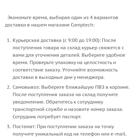
Экономьте время, выбирая один из 4 вариантов
доставки в нашем магазине Comptech:
Курьерская доставка (с 9:00 до 19:00): После
поступления товара на склад курьер свяжется с
вами для уточнения деталей. Выберите удобное
время. Проверьте упаковку на целостность и
соответствие заказу. Уточняйте возможность
доставки в выходные дни у менеджера.
Самовывоз: Выберите ближайшую ПВЗ в корзине.
После поступления заказа на склад получите
уведомление. Обратитесь к сотруднику
транспортной службе и назовите номер заказа.
Сотрудник потребует паспорт.
Постамат: При поступлении заказа на точку
получите уникальный код на телефон или e-mail.