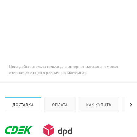
Цена действительна только для интернет-магазина и может
отличаться от цен в розничных магазинах
ДОСТАВКА
ОПЛАТА
КАК КУПИТЬ
ОТ