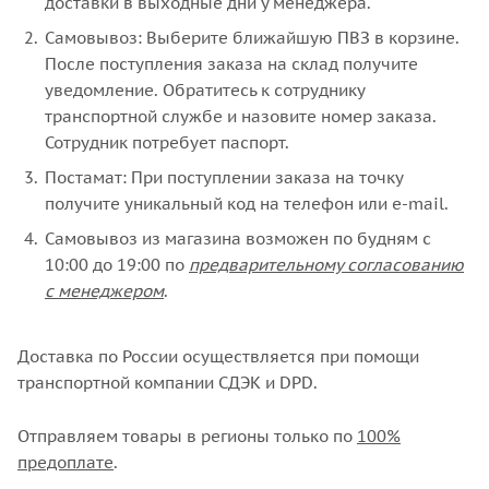
доставки в выходные дни у менеджера.
Самовывоз: Выберите ближайшую ПВЗ в корзине.
После поступления заказа на склад получите
уведомление. Обратитесь к сотруднику
транспортной службе и назовите номер заказа.
Сотрудник потребует паспорт.
Постамат: При поступлении заказа на точку
получите уникальный код на телефон или e-mail.
Самовывоз из магазина возможен по будням с
10:00 до 19:00 по
предварительному согласованию
с менеджером
.
Доставка по России осуществляется при помощи
транспортной компании СДЭК и DPD.
Отправляем товары в регионы только по
100%
предоплате
.