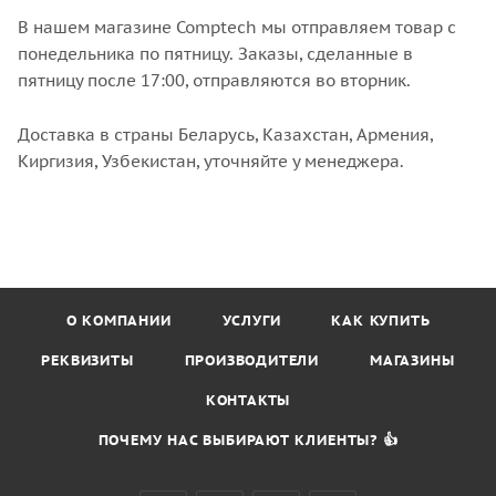
В нашем магазине Comptech мы отправляем товар с
понедельника по пятницу. Заказы, сделанные в
пятницу после 17:00, отправляются во вторник.
Доставка в страны Беларусь, Казахстан, Армения,
Киргизия, Узбекистан, уточняйте у менеджера.
О КОМПАНИИ
УСЛУГИ
КАК КУПИТЬ
РЕКВИЗИТЫ
ПРОИЗВОДИТЕЛИ
МАГАЗИНЫ
КОНТАКТЫ
ПОЧЕМУ НАС ВЫБИРАЮТ КЛИЕНТЫ? 👍