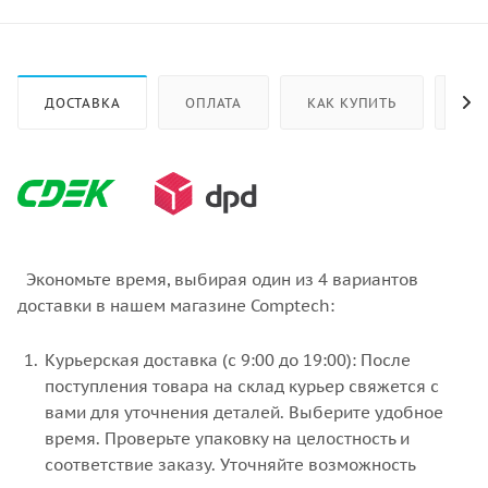
ДОСТАВКА
ОПЛАТА
КАК КУПИТЬ
ОТ
Экономьте время, выбирая один из 4 вариантов
доставки в нашем магазине Comptech:
Курьерская доставка (с 9:00 до 19:00): После
поступления товара на склад курьер свяжется с
вами для уточнения деталей. Выберите удобное
время. Проверьте упаковку на целостность и
соответствие заказу. Уточняйте возможность