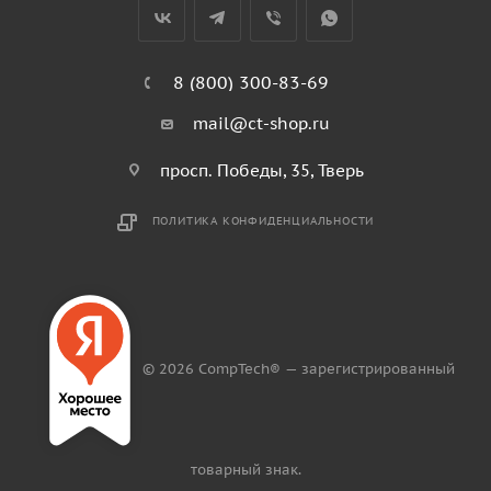
8 (800) 300-83-69
mail@ct-shop.ru
просп. Победы, 35, Тверь
ПОЛИТИКА КОНФИДЕНЦИАЛЬНОСТИ
© 2026 CompTech® — зарегистрированный
товарный знак.