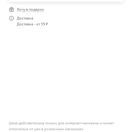
Хочу в подарок
Доставка
Доставка - от 59 ₽
Цена действительна только для интернет-магазина и может
отличаться от цен в розничных магазинах