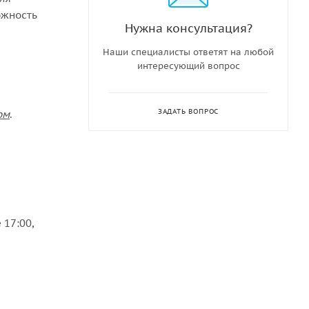
ожность
Нужна консультация?
Наши специалисты ответят на любой
интересующий вопрос
ЗАДАТЬ ВОПРОС
ом
.
 17:00,