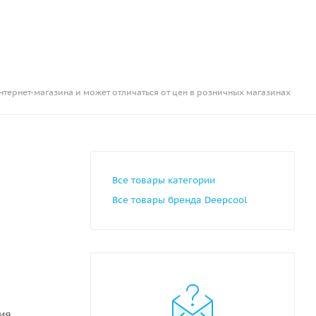
нтернет-магазина и может отличаться от цен в розничных магазинах
Все товары категории
Все товары бренда Deepcool
ния