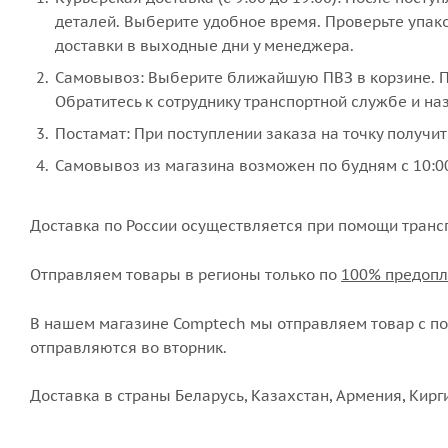
деталей. Выберите удобное время. Проверьте упако
доставки в выходные дни у менеджера.
Самовывоз: Выберите ближайшую ПВЗ в корзине. По
Обратитесь к сотруднику транспортной службе и наз
Постамат: При поступлении заказа на точку получит
Самовывоз из магазина возможен по будням с 10:00
Доставка по России осуществляется при помощи транс
Отправляем товары в регионы только по
100% предопл
В нашем магазине Comptech мы отправляем товар с пон
отправляются во вторник.
Доставка в страны Беларусь, Казахстан, Армения, Кирг