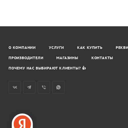
О КОМПАНИИ
УСЛУГИ
КАК КУПИТЬ
РЕКВ
ПРОИЗВОДИТЕЛИ
МАГАЗИНЫ
КОНТАКТЫ
ПОЧЕМУ НАС ВЫБИРАЮТ КЛИЕНТЫ? 👍