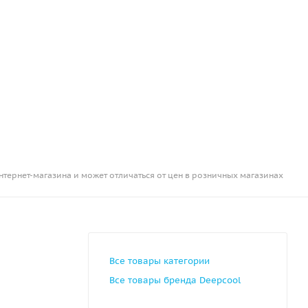
нтернет-магазина и может отличаться от цен в розничных магазинах
Все товары категории
Все товары бренда Deepcool