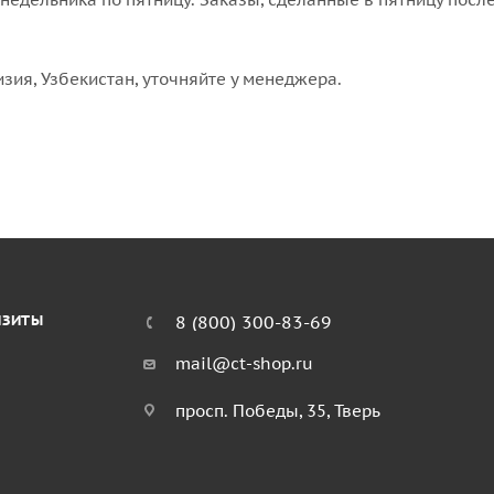
изия, Узбекистан, уточняйте у менеджера.
ИЗИТЫ
8 (800) 300-83-69
mail@ct-shop.ru
просп. Победы, 35, Тверь