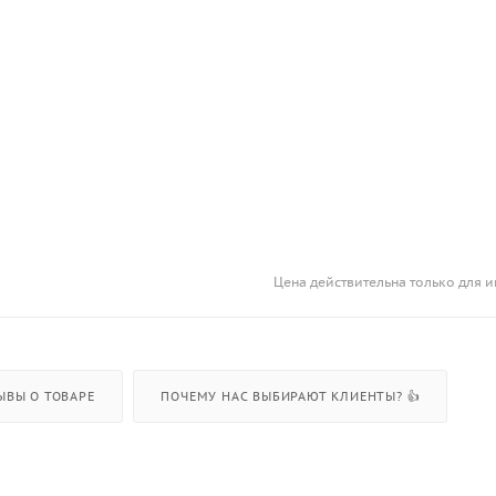
Цена действительна только для и
ЫВЫ О ТОВАРЕ
ПОЧЕМУ НАС ВЫБИРАЮТ КЛИЕНТЫ? 👍