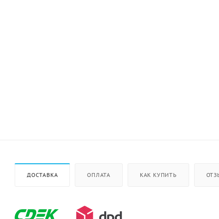
ДОСТАВКА
ОПЛАТА
КАК КУПИТЬ
ОТЗ