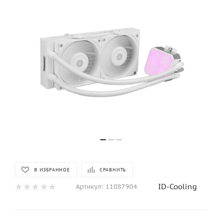
В ИЗБРАННОЕ
СРАВНИТЬ
ID-Cooling
Артикул:
11087904