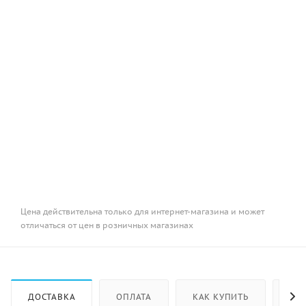
Цена действительна только для интернет-магазина и может
отличаться от цен в розничных магазинах
ДОСТАВКА
ОПЛАТА
КАК КУПИТЬ
ОТ