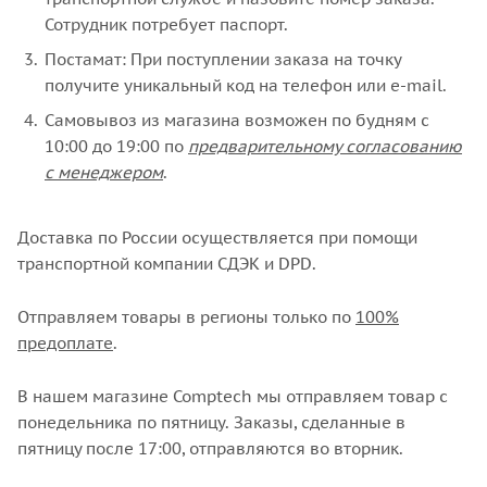
Сотрудник потребует паспорт.
Постамат: При поступлении заказа на точку
получите уникальный код на телефон или e-mail.
Самовывоз из магазина возможен по будням с
10:00 до 19:00 по
предварительному согласованию
с менеджером
.
Доставка по России осуществляется при помощи
транспортной компании СДЭК и DPD.
Отправляем товары в регионы только по
100%
предоплате
.
В нашем магазине Comptech мы отправляем товар с
понедельника по пятницу. Заказы, сделанные в
пятницу после 17:00, отправляются во вторник.