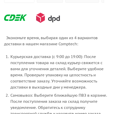
Экономьте время, выбирая один из 4 вариантов
доставки в нашем магазине Comptech:
Курьерская доставка (с 9:00 до 19:00): После
поступления товара на склад курьер свяжется с
вами для уточнения деталей. Выберите удобное
время. Проверьте упаковку на целостность и
соответствие заказу. Уточняйте возможность
доставки в выходные дни у менеджера.
Самовывоз: Выберите ближайшую ПВЗ в корзине.
После поступления заказа на склад получите
уведомление. Обратитесь к сотруднику
транспортной службе и назовите номер заказа.