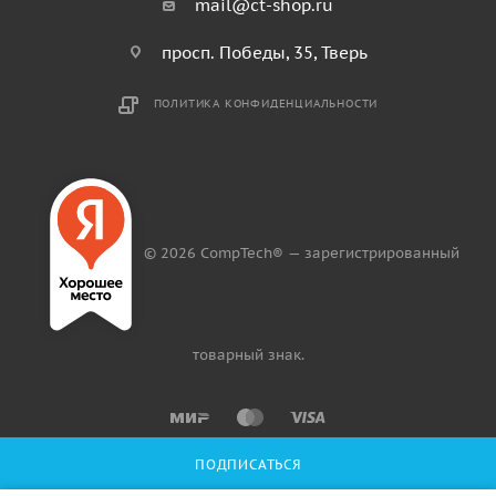
mail@ct-shop.ru
просп. Победы, 35, Тверь
ПОЛИТИКА КОНФИДЕНЦИАЛЬНОСТИ
© 2026 CompTech® — зарегистрированный
товарный знак.
ПОДПИСАТЬСЯ