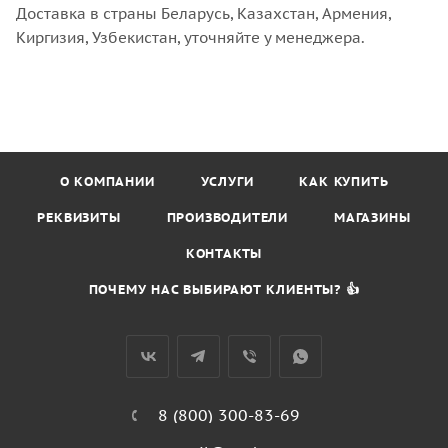
Доставка в страны Беларусь, Казахстан, Армения,
Киргизия, Узбекистан, уточняйте у менеджера.
О КОМПАНИИ
УСЛУГИ
КАК КУПИТЬ
РЕКВИЗИТЫ
ПРОИЗВОДИТЕЛИ
МАГАЗИНЫ
КОНТАКТЫ
ПОЧЕМУ НАС ВЫБИРАЮТ КЛИЕНТЫ? 👍
8 (800) 300-83-69