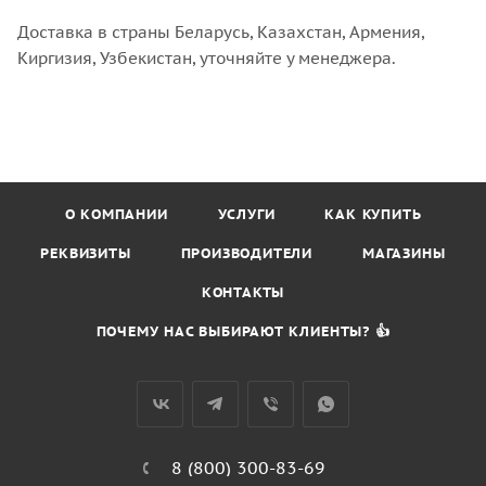
Доставка в страны Беларусь, Казахстан, Армения,
Киргизия, Узбекистан, уточняйте у менеджера.
О КОМПАНИИ
УСЛУГИ
КАК КУПИТЬ
РЕКВИЗИТЫ
ПРОИЗВОДИТЕЛИ
МАГАЗИНЫ
КОНТАКТЫ
ПОЧЕМУ НАС ВЫБИРАЮТ КЛИЕНТЫ? 👍
8 (800) 300-83-69