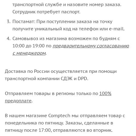
транспортной службе и назовите номер заказа.
Сотрудник потребует паспорт.
Постамат: При поступлении заказа на точку
получите уникальный код на телефон или e-mail.
Самовывоз из магазина возможен по будням с
10:00 до 19:00 по
предварительному согласованию
с менеджером
.
Доставка по России осуществляется при помощи
транспортной компании СДЭК и DPD.
Отправляем товары в регионы только по
100%
предоплате
.
В нашем магазине Comptech мы отправляем товар с
понедельника по пятницу. Заказы, сделанные в
пятницу после 17:00, отправляются во вторник.