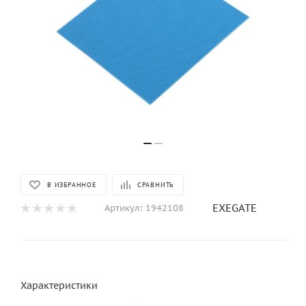
В ИЗБРАННОЕ
СРАВНИТЬ
EXEGATE
Артикул:
1942108
Характеристики