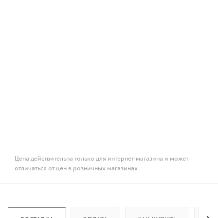
Цена действительна только для интернет-магазина и может
отличаться от цен в розничных магазинах