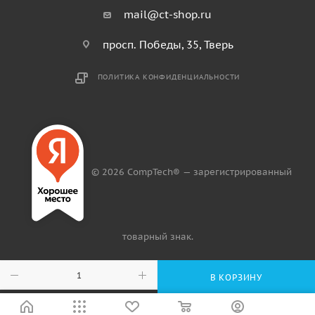
mail@ct-shop.ru
просп. Победы, 35, Тверь
ПОЛИТИКА КОНФИДЕНЦИАЛЬНОСТИ
© 2026 CompTech® — зарегистрированный
товарный знак.
В КОРЗИНУ