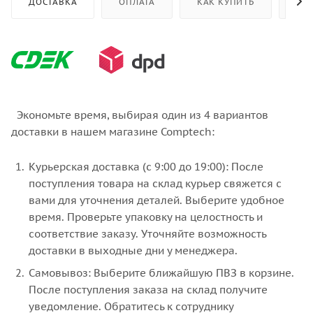
ДОСТАВКА
ОПЛАТА
КАК КУПИТЬ
ОТ
Экономьте время, выбирая один из 4 вариантов
доставки в нашем магазине Comptech:
Курьерская доставка (с 9:00 до 19:00): После
поступления товара на склад курьер свяжется с
вами для уточнения деталей. Выберите удобное
время. Проверьте упаковку на целостность и
соответствие заказу. Уточняйте возможность
доставки в выходные дни у менеджера.
Самовывоз: Выберите ближайшую ПВЗ в корзине.
После поступления заказа на склад получите
уведомление. Обратитесь к сотруднику