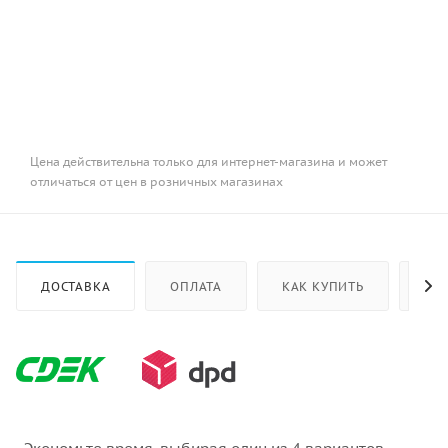
Цена действительна только для интернет-магазина и может
отличаться от цен в розничных магазинах
ДОСТАВКА
ОПЛАТА
КАК КУПИТЬ
ОТ