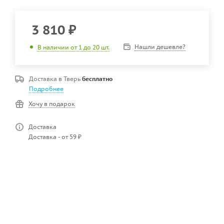
3 810
₽
Нашли дешевле?
В наличии от 1 до 20 шт.
Доставка в
Тверь
бесплатно
Подробнее
Хочу в подарок
Доставка
Доставка - от 59 ₽