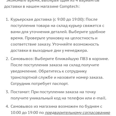
Экономьте время, выбирая один из 4 вариантов
доставки в нашем магазине Comptech:
Курьерская доставка (с 9:00 до 19:00): После
поступления товара на склад курьер свяжется с
вами для уточнения деталей. Выберите удобное
время. Проверьте упаковку на целостность и
соответствие заказу. Уточняйте возможность
доставки в выходные дни у менеджера.
Самовывоз: Выберите ближайшую ПВЗ в корзине.
После поступления заказа на склад получите
уведомление. Обратитесь к сотруднику
транспортной службе и назовите номер заказа.
Сотрудник потребует паспорт.
Постамат: При поступлении заказа на точку
получите уникальный код на телефон или e-mail.
Самовывоз из магазина возможен по будням с
10:00 до 19:00 по
предварительному согласованию