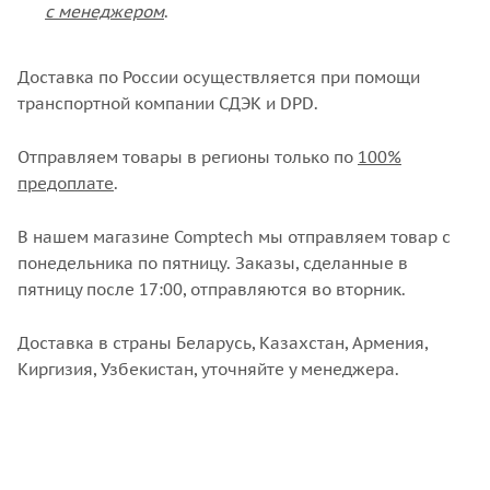
с менеджером
.
Доставка по России осуществляется при помощи
транспортной компании СДЭК и DPD.
Отправляем товары в регионы только по
100%
предоплате
.
В нашем магазине Comptech мы отправляем товар с
понедельника по пятницу. Заказы, сделанные в
пятницу после 17:00, отправляются во вторник.
Доставка в страны Беларусь, Казахстан, Армения,
Киргизия, Узбекистан, уточняйте у менеджера.