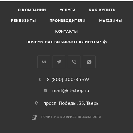
О КОМПАНИИ
УСЛУГИ
КАК КУПИТЬ
РЕКВИЗИТЫ
ПРОИЗВОДИТЕЛИ
МАГАЗИНЫ
КОНТАКТЫ
ПОЧЕМУ НАС ВЫБИРАЮТ КЛИЕНТЫ? 👍
8 (800) 300-83-69
mail@ct-shop.ru
просп. Победы, 35, Тверь
ПОЛИТИКА КОНФИДЕНЦИАЛЬНОСТИ