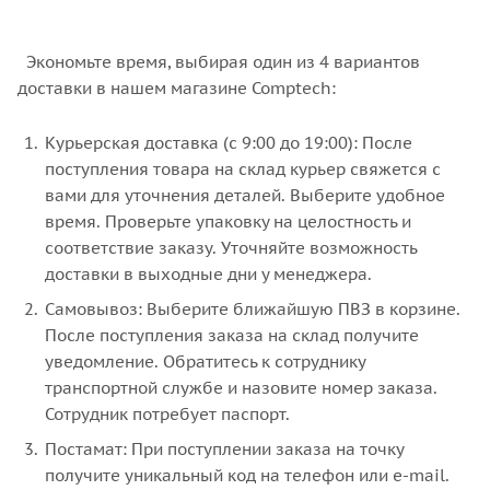
Экономьте время, выбирая один из 4 вариантов
доставки в нашем магазине Comptech:
Курьерская доставка (с 9:00 до 19:00): После
поступления товара на склад курьер свяжется с
вами для уточнения деталей. Выберите удобное
время. Проверьте упаковку на целостность и
соответствие заказу. Уточняйте возможность
доставки в выходные дни у менеджера.
Самовывоз: Выберите ближайшую ПВЗ в корзине.
После поступления заказа на склад получите
уведомление. Обратитесь к сотруднику
транспортной службе и назовите номер заказа.
Сотрудник потребует паспорт.
Постамат: При поступлении заказа на точку
получите уникальный код на телефон или e-mail.