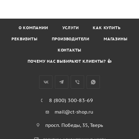
О КОМПАНИИ
УСЛУГИ
КАК КУПИТЬ
РЕКВИЗИТЫ
ПРОИЗВОДИТЕЛИ
МАГАЗИНЫ
КОНТАКТЫ
ПОЧЕМУ НАС ВЫБИРАЮТ КЛИЕНТЫ? 👍
8 (800) 300-83-69
mail@ct-shop.ru
просп. Победы, 35, Тверь