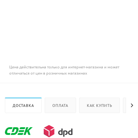
Цена действительна только для интернет-магазина и может
отличаться от цен в розничных магазинах
ДОСТАВКА
ОПЛАТА
КАК КУПИТЬ
ОТ