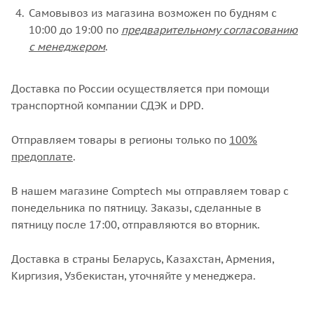
Самовывоз из магазина возможен по будням с
10:00 до 19:00 по
предварительному согласованию
с менеджером
.
Доставка по России осуществляется при помощи
транспортной компании СДЭК и DPD.
Отправляем товары в регионы только по
100%
предоплате
.
В нашем магазине Comptech мы отправляем товар с
понедельника по пятницу. Заказы, сделанные в
пятницу после 17:00, отправляются во вторник.
Доставка в страны Беларусь, Казахстан, Армения,
Киргизия, Узбекистан, уточняйте у менеджера.