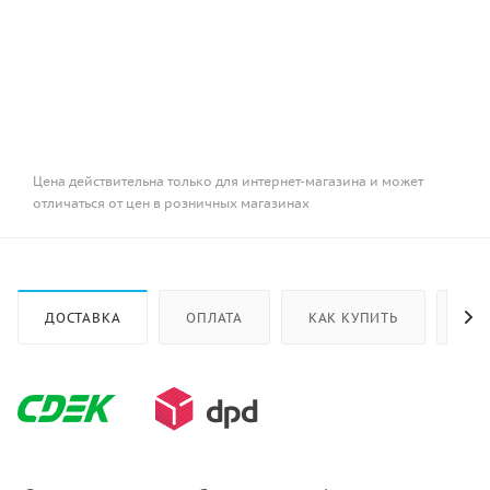
Цена действительна только для интернет-магазина и может
отличаться от цен в розничных магазинах
ДОСТАВКА
ОПЛАТА
КАК КУПИТЬ
ОТ