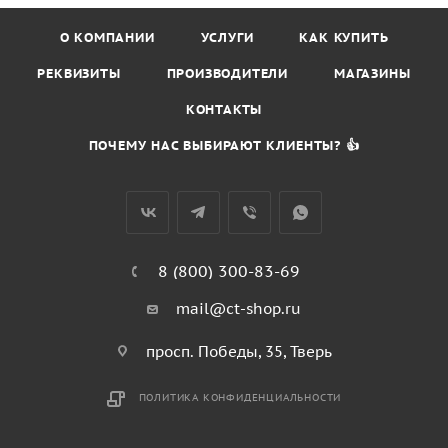
О КОМПАНИИ
УСЛУГИ
КАК КУПИТЬ
РЕКВИЗИТЫ
ПРОИЗВОДИТЕЛИ
МАГАЗИНЫ
КОНТАКТЫ
ПОЧЕМУ НАС ВЫБИРАЮТ КЛИЕНТЫ? 👍
8 (800) 300-83-69
mail@ct-shop.ru
просп. Победы, 35, Тверь
ПОЛИТИКА КОНФИДЕНЦИАЛЬНОСТИ