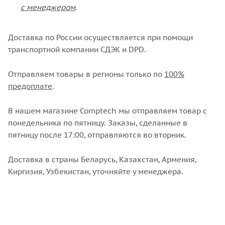
с менеджером
.
Доставка по России осуществляется при помощи
транспортной компании СДЭК и DPD.
Отправляем товары в регионы только по
100%
предоплате
.
В нашем магазине Comptech мы отправляем товар с
понедельника по пятницу. Заказы, сделанные в
пятницу после 17:00, отправляются во вторник.
Доставка в страны Беларусь, Казахстан, Армения,
Киргизия, Узбекистан, уточняйте у менеджера.