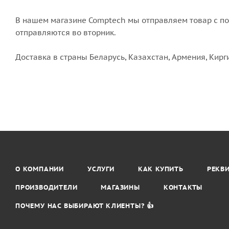
В нашем магазине Comptech мы отправляем товар с пон
отправляются во вторник.
Доставка в страны Беларусь, Казахстан, Армения, Кирг
О КОМПАНИИ
УСЛУГИ
КАК КУПИТЬ
РЕКВ
ПРОИЗВОДИТЕЛИ
МАГАЗИНЫ
КОНТАКТЫ
ПОЧЕМУ НАС ВЫБИРАЮТ КЛИЕНТЫ? 👍