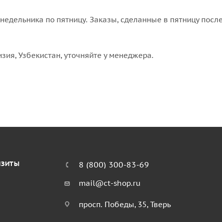
едельника по пятницу. Заказы, сделанные в пятницу после
изия, Узбекистан, уточняйте у менеджера.
ИЗИТЫ
8 (800) 300-83-69
mail@ct-shop.ru
просп. Победы, 35, Тверь