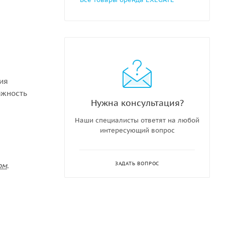
ния
ожность
Нужна консультация?
Наши специалисты ответят на любой
интересующий вопрос
ЗАДАТЬ ВОПРОС
ом
.