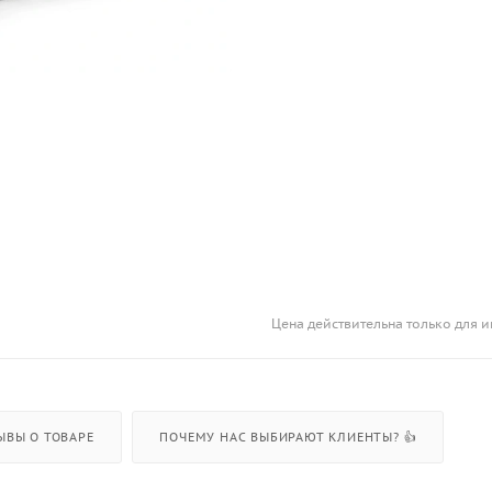
Цена действительна только для и
ЫВЫ О ТОВАРЕ
ПОЧЕМУ НАС ВЫБИРАЮТ КЛИЕНТЫ? 👍