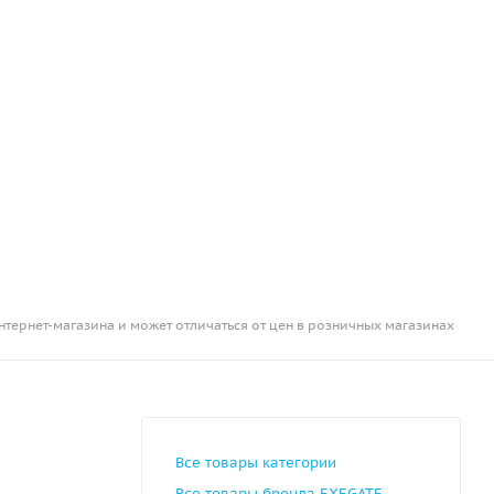
нтернет-магазина и может отличаться от цен в розничных магазинах
Все товары категории
Все товары бренда EXEGATE