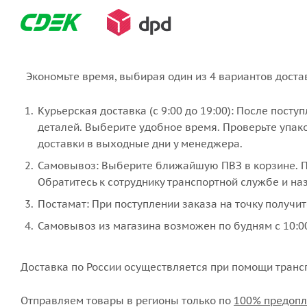
Экономьте время, выбирая один из 4 вариантов доста
Курьерская доставка (с 9:00 до 19:00): После пост
деталей. Выберите удобное время. Проверьте упако
доставки в выходные дни у менеджера.
Самовывоз: Выберите ближайшую ПВЗ в корзине. По
Обратитесь к сотруднику транспортной службе и наз
Постамат: При поступлении заказа на точку получит
Самовывоз из магазина возможен по будням с 10:00
Доставка по России осуществляется при помощи транс
Отправляем товары в регионы только по
100% предопл