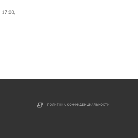
 17:00,
ПОЛИТИКА КОНФИДЕНЦИАЛЬНОСТИ