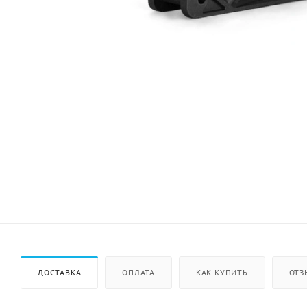
ДОСТАВКА
ОПЛАТА
КАК КУПИТЬ
ОТЗ