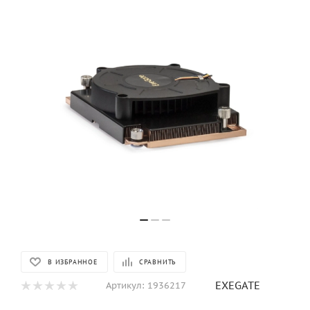
В ИЗБРАННОЕ
СРАВНИТЬ
EXEGATE
Артикул:
1936217