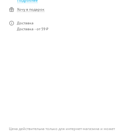
Подробнее
Хочу в подарок
Доставка
Доставка - от 59 ₽
Цена действительна только для интернет-магазина и может