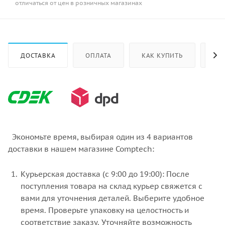
отличаться от цен в розничных магазинах
ДОСТАВКА
ОПЛАТА
КАК КУПИТЬ
ОТ
Экономьте время, выбирая один из 4 вариантов
доставки в нашем магазине Comptech:
Курьерская доставка (с 9:00 до 19:00): После
поступления товара на склад курьер свяжется с
вами для уточнения деталей. Выберите удобное
время. Проверьте упаковку на целостность и
соответствие заказу. Уточняйте возможность