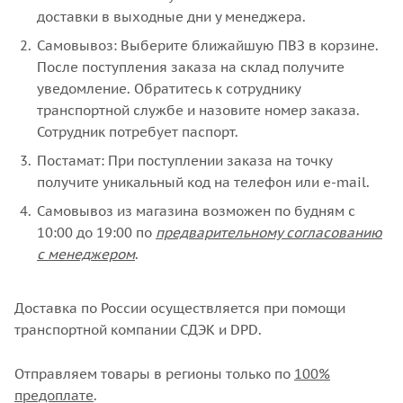
доставки в выходные дни у менеджера.
Самовывоз: Выберите ближайшую ПВЗ в корзине.
После поступления заказа на склад получите
уведомление. Обратитесь к сотруднику
транспортной службе и назовите номер заказа.
Сотрудник потребует паспорт.
Постамат: При поступлении заказа на точку
получите уникальный код на телефон или e-mail.
Самовывоз из магазина возможен по будням с
10:00 до 19:00 по
предварительному согласованию
с менеджером
.
Доставка по России осуществляется при помощи
транспортной компании СДЭК и DPD.
Отправляем товары в регионы только по
100%
предоплате
.