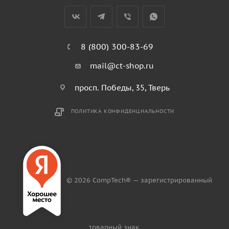
8 (800) 300-83-69
mail@ct-shop.ru
просп. Победы, 35, Тверь
ПОЛИТИКА КОНФИДЕНЦИАЛЬНОСТИ
© 2026 CompTech® — зарегистрированный
товарный знак.