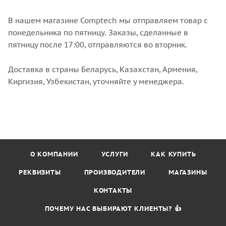
В нашем магазине Comptech мы отправляем товар с
понедельника по пятницу. Заказы, сделанные в
пятницу после 17:00, отправляются во вторник.
Доставка в страны Беларусь, Казахстан, Армения,
Киргизия, Узбекистан, уточняйте у менеджера.
О КОМПАНИИ
УСЛУГИ
КАК КУПИТЬ
РЕКВИЗИТЫ
ПРОИЗВОДИТЕЛИ
МАГАЗИНЫ
КОНТАКТЫ
ПОЧЕМУ НАС ВЫБИРАЮТ КЛИЕНТЫ? 👍