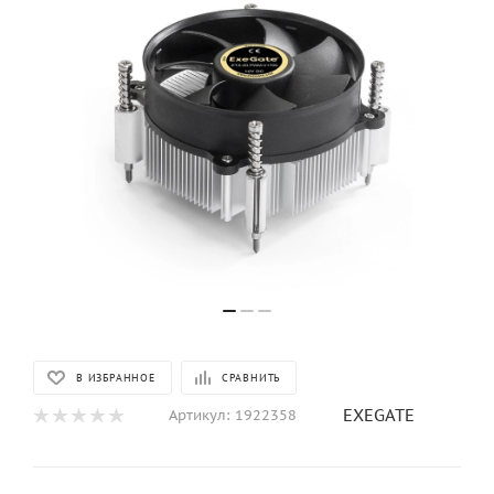
В ИЗБРАННОЕ
СРАВНИТЬ
EXEGATE
Артикул:
1922358