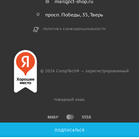
mail@ct-shop.ru
просп. Победы, 35, Тверь
ПОЛИТИКА КОНФИДЕНЦИАЛЬНОСТИ
© 2026 CompTech® — зарегистрированный
товарный знак.
ПОДПИСАТЬСЯ