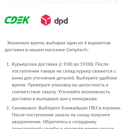
Экономьте время, выбирая один из 4 вариантов
доставки в нашем магазине Comptech:
Курьерская доставка (с 9:00 до 19:00): После
поступления товара на склад курьер свяжется с
вами для уточнения деталей. Выберите удобное
время. Проверьте упаковку на целостность и
соответствие заказу. Уточняйте возможность
доставки в выходные дни у менеджера.
Самовывоз: Выберите ближайшую ПВЗ в корзине.
После поступления заказа на склад получите
уведомление. Обратитесь к сотруднику
транспортной службе и назовите номер заказа.