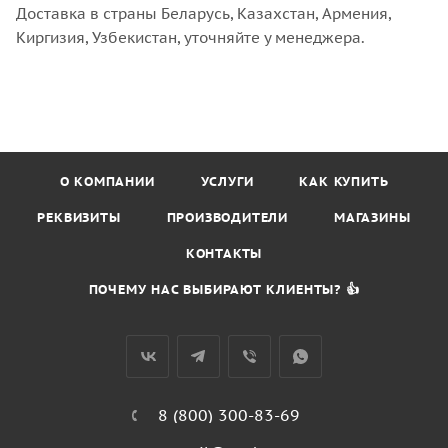
Доставка в страны Беларусь, Казахстан, Армения,
Киргизия, Узбекистан, уточняйте у менеджера.
О КОМПАНИИ
УСЛУГИ
КАК КУПИТЬ
РЕКВИЗИТЫ
ПРОИЗВОДИТЕЛИ
МАГАЗИНЫ
КОНТАКТЫ
ПОЧЕМУ НАС ВЫБИРАЮТ КЛИЕНТЫ? 👍
8 (800) 300-83-69