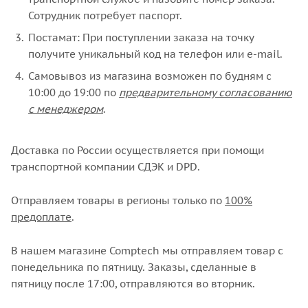
Сотрудник потребует паспорт.
Постамат: При поступлении заказа на точку
получите уникальный код на телефон или e-mail.
Самовывоз из магазина возможен по будням с
10:00 до 19:00 по
предварительному согласованию
с менеджером
.
Доставка по России осуществляется при помощи
транспортной компании СДЭК и DPD.
Отправляем товары в регионы только по
100%
предоплате
.
В нашем магазине Comptech мы отправляем товар с
понедельника по пятницу. Заказы, сделанные в
пятницу после 17:00, отправляются во вторник.