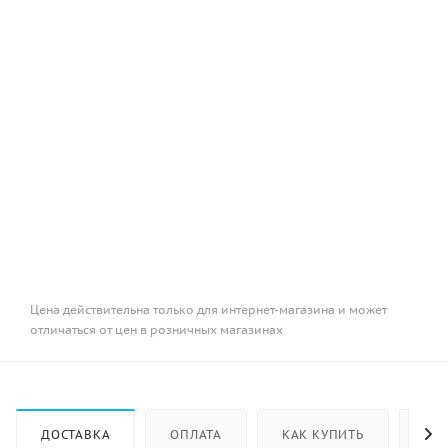
Цена действительна только для интернет-магазина и может
отличаться от цен в розничных магазинах
ДОСТАВКА
ОПЛАТА
КАК КУПИТЬ
ОТ