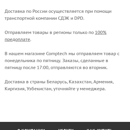
Доставка по России осуществляется при помощи
транспортной компании СДЭК и DPD.
Отправляем товары в регионы только по
100%
предоплате
.
В нашем магазине Comptech мы отправляем товар с
понедельника по пятницу. Заказы, сделанные в
пятницу после 17:00, отправляются во вторник.
Доставка в страны Беларусь, Казахстан, Армения,
Киргизия, Узбекистан, уточняйте у менеджера.