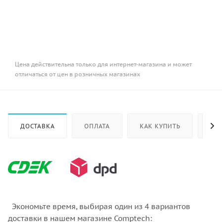
Цена действительна только для интернет-магазина и может
отличаться от цен в розничных магазинах
ДОСТАВКА
ОПЛАТА
КАК КУПИТЬ
ОТ
Экономьте время, выбирая один из 4 вариантов
доставки в нашем магазине Comptech: