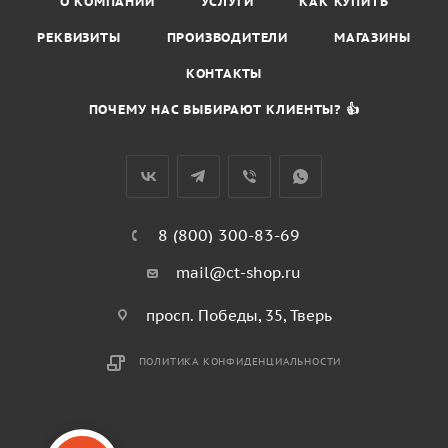
О КОМПАНИИ
УСЛУГИ
КАК КУПИТЬ
РЕКВИЗИТЫ
ПРОИЗВОДИТЕЛИ
МАГАЗИНЫ
КОНТАКТЫ
ПОЧЕМУ НАС ВЫБИРАЮТ КЛИЕНТЫ? 👍
8 (800) 300-83-69
mail@ct-shop.ru
просп. Победы, 35, Тверь
ПОЛИТИКА КОНФИДЕНЦИАЛЬНОСТИ