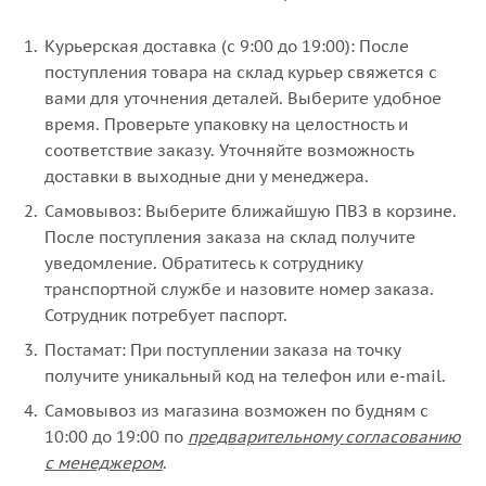
Курьерская доставка (с 9:00 до 19:00): После
поступления товара на склад курьер свяжется с
вами для уточнения деталей. Выберите удобное
время. Проверьте упаковку на целостность и
соответствие заказу. Уточняйте возможность
доставки в выходные дни у менеджера.
Самовывоз: Выберите ближайшую ПВЗ в корзине.
После поступления заказа на склад получите
уведомление. Обратитесь к сотруднику
транспортной службе и назовите номер заказа.
Сотрудник потребует паспорт.
Постамат: При поступлении заказа на точку
получите уникальный код на телефон или e-mail.
Самовывоз из магазина возможен по будням с
10:00 до 19:00 по
предварительному согласованию
с менеджером
.