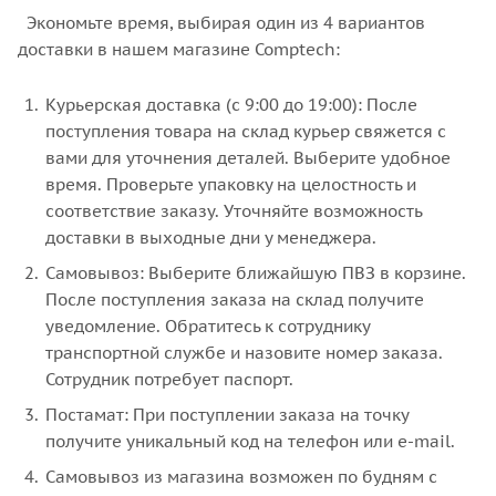
Экономьте время, выбирая один из 4 вариантов
доставки в нашем магазине Comptech:
Курьерская доставка (с 9:00 до 19:00): После
поступления товара на склад курьер свяжется с
вами для уточнения деталей. Выберите удобное
время. Проверьте упаковку на целостность и
соответствие заказу. Уточняйте возможность
доставки в выходные дни у менеджера.
Самовывоз: Выберите ближайшую ПВЗ в корзине.
После поступления заказа на склад получите
уведомление. Обратитесь к сотруднику
транспортной службе и назовите номер заказа.
Сотрудник потребует паспорт.
Постамат: При поступлении заказа на точку
получите уникальный код на телефон или e-mail.
Самовывоз из магазина возможен по будням с