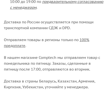
10:00 до 19:00 по
предварительному согласованию
с менеджером
.
Доставка по России осуществляется при помощи
транспортной компании СДЭК и DPD.
Отправляем товары в регионы только по
100%
предоплате
.
В нашем магазине Comptech мы отправляем товар с
понедельника по пятницу. Заказы, сделанные в
пятницу после 17:00, отправляются во вторник.
Доставка в страны Беларусь, Казахстан, Армения,
Киргизия, Узбекистан, уточняйте у менеджера.