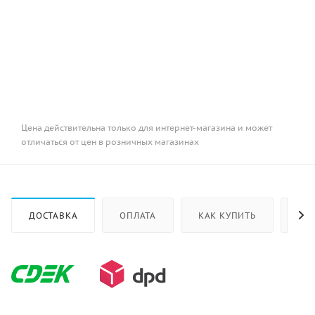
Цена действительна только для интернет-магазина и может
отличаться от цен в розничных магазинах
ДОСТАВКА
ОПЛАТА
КАК КУПИТЬ
ОТ