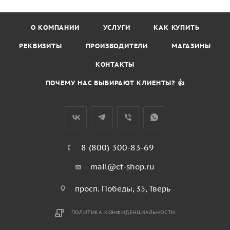
О КОМПАНИИ
УСЛУГИ
КАК КУПИТЬ
РЕКВИЗИТЫ
ПРОИЗВОДИТЕЛИ
МАГАЗИНЫ
КОНТАКТЫ
ПОЧЕМУ НАС ВЫБИРАЮТ КЛИЕНТЫ? 👍
8 (800) 300-83-69
mail@ct-shop.ru
просп. Победы, 35, Тверь
ПОЛИТИКА КОНФИДЕНЦИАЛЬНОСТИ