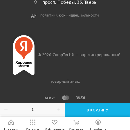
просп. Победы, 35, Тверь
ПОЛИТИКА КОНФИДЕНЦИАЛЬНОСТИ
© 2026 CompTech® — зарегистрированный
товарный знак.
В КОРЗИНУ
Главная
Каталог
Избранные
Корзина
Профиль