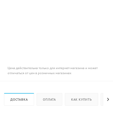
Цена действительна только для интернет-магазина и может
отличаться от цен в розничных магазинах
ДОСТАВКА
ОПЛАТА
КАК КУПИТЬ
ОТ