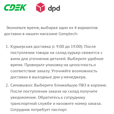
Экономьте время, выбирая один из 4 вариантов
доставки в нашем магазине Comptech:
Курьерская доставка (с 9:00 до 19:00): После
поступления товара на склад курьер свяжется с
вами для уточнения деталей. Выберите удобное
время. Проверьте упаковку на целостность и
соответствие заказу. Уточняйте возможность
доставки в выходные дни у менеджера.
Самовывоз: Выберите ближайшую ПВЗ в корзине.
После поступления заказа на склад получите
уведомление. Обратитесь к сотруднику
транспортной службе и назовите номер заказа.
Сотрудник потребует паспорт.