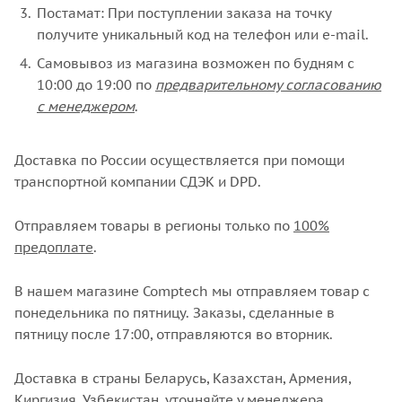
Постамат: При поступлении заказа на точку
получите уникальный код на телефон или e-mail.
Самовывоз из магазина возможен по будням с
10:00 до 19:00 по
предварительному согласованию
с менеджером
.
Доставка по России осуществляется при помощи
транспортной компании СДЭК и DPD.
Отправляем товары в регионы только по
100%
предоплате
.
В нашем магазине Comptech мы отправляем товар с
понедельника по пятницу. Заказы, сделанные в
пятницу после 17:00, отправляются во вторник.
Доставка в страны Беларусь, Казахстан, Армения,
Киргизия, Узбекистан, уточняйте у менеджера.