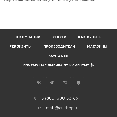
О КОМПАНИИ
УСЛУГИ
КАК КУПИТЬ
РЕКВИЗИТЫ
ПРОИЗВОДИТЕЛИ
МАГАЗИНЫ
КОНТАКТЫ
ПОЧЕМУ НАС ВЫБИРАЮТ КЛИЕНТЫ? 👍
8 (800) 300-83-69
mail@ct-shop.ru