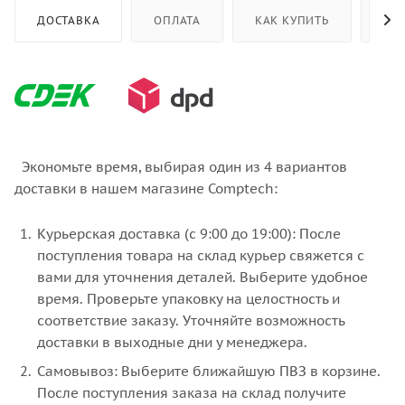
ДОСТАВКА
ОПЛАТА
КАК КУПИТЬ
ОТ
Экономьте время, выбирая один из 4 вариантов
доставки в нашем магазине Comptech:
Курьерская доставка (с 9:00 до 19:00): После
поступления товара на склад курьер свяжется с
вами для уточнения деталей. Выберите удобное
время. Проверьте упаковку на целостность и
соответствие заказу. Уточняйте возможность
доставки в выходные дни у менеджера.
Самовывоз: Выберите ближайшую ПВЗ в корзине.
После поступления заказа на склад получите