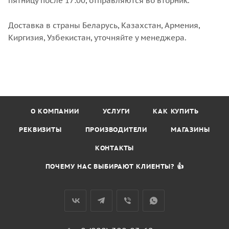
пятницу после 17:00, отправляются во вторник.
Доставка в страны Беларусь, Казахстан, Армения,
Киргизия, Узбекистан, уточняйте у менеджера.
О КОМПАНИИ
УСЛУГИ
КАК КУПИТЬ
РЕКВИЗИТЫ
ПРОИЗВОДИТЕЛИ
МАГАЗИНЫ
КОНТАКТЫ
ПОЧЕМУ НАС ВЫБИРАЮТ КЛИЕНТЫ? 👍