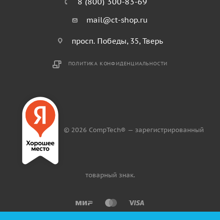
8 (800) 300-83-69
mail@ct-shop.ru
просп. Победы, 35, Тверь
ПОЛИТИКА КОНФИДЕНЦИАЛЬНОСТИ
© 2026 CompTech® — зарегистрированный
товарный знак.