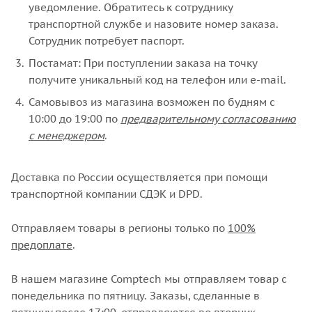
уведомление. Обратитесь к сотруднику
транспортной службе и назовите номер заказа.
Сотрудник потребует паспорт.
Постамат: При поступлении заказа на точку
получите уникальный код на телефон или e-mail.
Самовывоз из магазина возможен по будням с
10:00 до 19:00 по
предварительному согласованию
с менеджером
.
Доставка по России осуществляется при помощи
транспортной компании СДЭК и DPD.
Отправляем товары в регионы только по
100%
предоплате
.
В нашем магазине Comptech мы отправляем товар с
понедельника по пятницу. Заказы, сделанные в