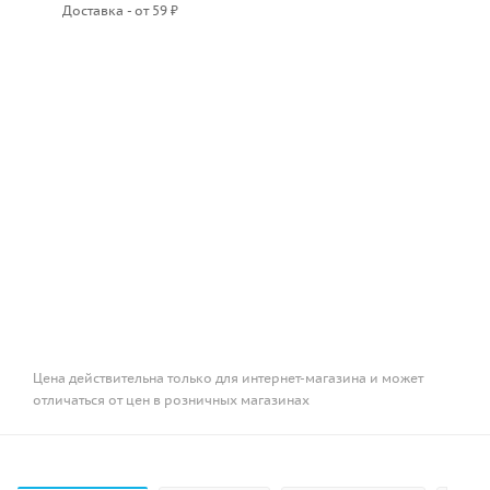
Доставка - от 59 ₽
Цена действительна только для интернет-магазина и может
отличаться от цен в розничных магазинах