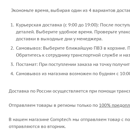
Экономьте время, выбирая один из 4 вариантов доста
Курьерская доставка (с 9:00 до 19:00): После пост
деталей. Выберите удобное время. Проверьте упако
доставки в выходные дни у менеджера.
Самовывоз: Выберите ближайшую ПВЗ в корзине. По
Обратитесь к сотруднику транспортной службе и наз
Постамат: При поступлении заказа на точку получит
Самовывоз из магазина возможен по будням с 10:00
Доставка по России осуществляется при помощи транс
Отправляем товары в регионы только по
100% предопл
В нашем магазине Comptech мы отправляем товар с пон
отправляются во вторник.