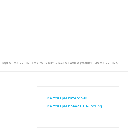
нтернет-магазина и может отличаться от цен в розничных магазинах
Все товары категории
Все товары бренда ID-Cooling