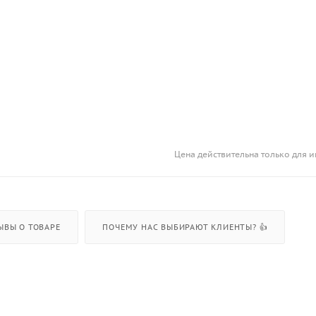
Цена действительна только для и
ЫВЫ О ТОВАРЕ
ПОЧЕМУ НАС ВЫБИРАЮТ КЛИЕНТЫ? 👍