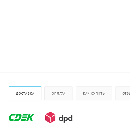
ДОСТАВКА
ОПЛАТА
КАК КУПИТЬ
ОТЗ