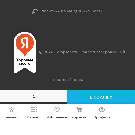
ПОЛИТИКА КОНФИДЕНЦИАЛЬНОСТИ
© 2026 CompTech® — зарегистрированный
товарный знак.
В КОРЗИНУ
Главная
Каталог
Избранные
Корзина
Профиль