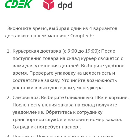
Экономьте время, выбирая один из 4 вариантов
доставки в нашем магазине Comptech:
Курьерская доставка (с 9:00 до 19:00): После
поступления товара на склад курьер свяжется с
вами для уточнения деталей. Выберите удобное
время. Проверьте упаковку на целостность и
соответствие заказу. Уточняйте возможность
доставки в выходные дни у менеджера.
Самовывоз: Выберите ближайшую ПВЗ в корзине.
После поступления заказа на склад получите
уведомление. Обратитесь к сотруднику
транспортной службе и назовите номер заказа.
Сотрудник потребует паспорт.
Постамат: При поступлении заказа на точку