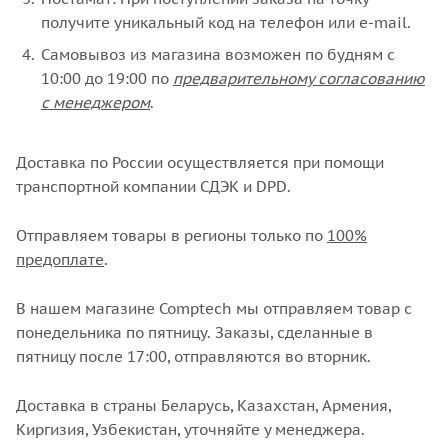
получите уникальный код на телефон или e-mail.
Самовывоз из магазина возможен по будням с
10:00 до 19:00 по
предварительному согласованию
с менеджером
.
Доставка по России осуществляется при помощи
транспортной компании СДЭК и DPD.
Отправляем товары в регионы только по
100%
предоплате
.
В нашем магазине Comptech мы отправляем товар с
понедельника по пятницу. Заказы, сделанные в
пятницу после 17:00, отправляются во вторник.
Доставка в страны Беларусь, Казахстан, Армения,
Киргизия, Узбекистан, уточняйте у менеджера.