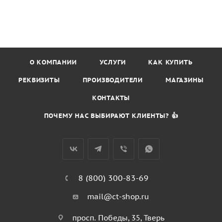
О КОМПАНИИ
УСЛУГИ
КАК КУПИТЬ
РЕКВИЗИТЫ
ПРОИЗВОДИТЕЛИ
МАГАЗИНЫ
КОНТАКТЫ
ПОЧЕМУ НАС ВЫБИРАЮТ КЛИЕНТЫ? 👍
8 (800) 300-83-69
mail@ct-shop.ru
просп. Победы, 35, Тверь