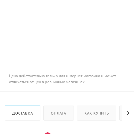
Цена действительна только для интернет-магазина и может
отличаться от цен в розничных магазинах
ДОСТАВКА
ОПЛАТА
КАК КУПИТЬ
ОТ