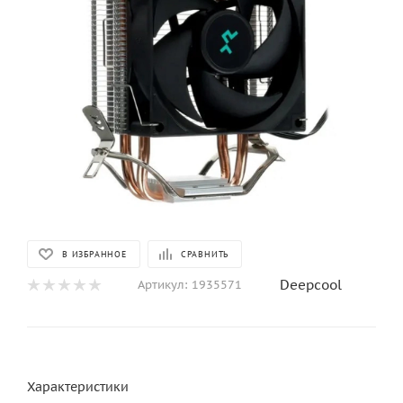
В ИЗБРАННОЕ
СРАВНИТЬ
Deepcool
Артикул:
1935571
Характеристики