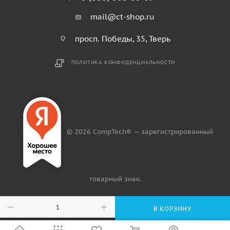
mail@ct-shop.ru
просп. Победы, 35, Тверь
ПОЛИТИКА КОНФИДЕНЦИАЛЬНОСТИ
© 2026 CompTech® — зарегистрированный
товарный знак.
В КОРЗИНУ