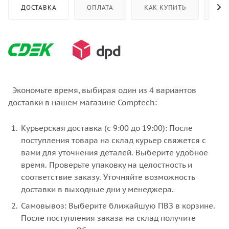
ДОСТАВКА
ОПЛАТА
КАК КУПИТЬ
ОТ
Экономьте время, выбирая один из 4 вариантов
доставки в нашем магазине Comptech:
Курьерская доставка (с 9:00 до 19:00): После
поступления товара на склад курьер свяжется с
вами для уточнения деталей. Выберите удобное
время. Проверьте упаковку на целостность и
соответствие заказу. Уточняйте возможность
доставки в выходные дни у менеджера.
Самовывоз: Выберите ближайшую ПВЗ в корзине.
После поступления заказа на склад получите