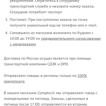
уведомление. Обратитесь к сотруднику
транспортной службе и назовите номер заказа.
Сотрудник потребует паспорт.
Постамат: При поступлении заказа на точку
получите уникальный код на телефон или e-mail.
Самовывоз из магазина возможен по будням с
10:00 до 19:00 по
предварительному согласованию
с менеджером
.
Доставка по России осуществляется при помощи
транспортной компании СДЭК и DPD.
Отправляем товары в регионы только по
100%
предоплате
.
В нашем магазине Comptech мы отправляем товар с
понедельника по пятницу. Заказы, сделанные в
пятницу после 17:00, отправляются во вторник.