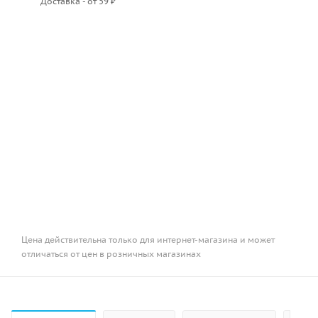
Доставка - от 59 ₽
Цена действительна только для интернет-магазина и может
отличаться от цен в розничных магазинах