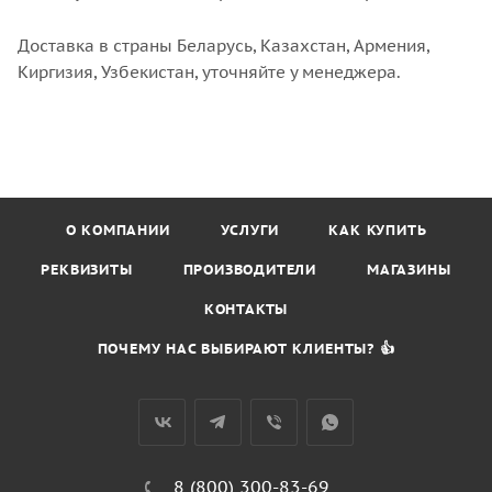
Доставка в страны Беларусь, Казахстан, Армения,
Киргизия, Узбекистан, уточняйте у менеджера.
О КОМПАНИИ
УСЛУГИ
КАК КУПИТЬ
РЕКВИЗИТЫ
ПРОИЗВОДИТЕЛИ
МАГАЗИНЫ
КОНТАКТЫ
ПОЧЕМУ НАС ВЫБИРАЮТ КЛИЕНТЫ? 👍
8 (800) 300-83-69