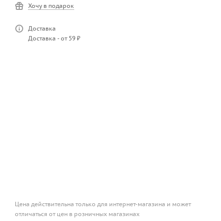
Хочу в подарок
Доставка
Доставка - от 59 ₽
Цена действительна только для интернет-магазина и может
отличаться от цен в розничных магазинах