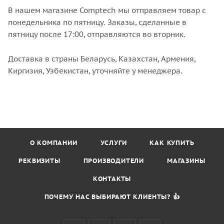
В нашем магазине Comptech мы отправляем товар с
понедельника по пятницу. Заказы, сделанные в
пятницу после 17:00, отправляются во вторник.
Доставка в страны Беларусь, Казахстан, Армения,
Киргизия, Узбекистан, уточняйте у менеджера.
О КОМПАНИИ
УСЛУГИ
КАК КУПИТЬ
РЕКВИЗИТЫ
ПРОИЗВОДИТЕЛИ
МАГАЗИНЫ
КОНТАКТЫ
ПОЧЕМУ НАС ВЫБИРАЮТ КЛИЕНТЫ? 👍