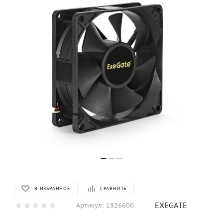
В ИЗБРАННОЕ
СРАВНИТЬ
EXEGATE
Артикул:
1826600