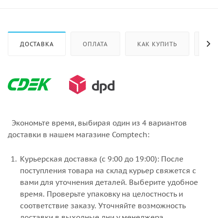
ДОСТАВКА
ОПЛАТА
КАК КУПИТЬ
ОТ
Экономьте время, выбирая один из 4 вариантов
доставки в нашем магазине Comptech:
Курьерская доставка (с 9:00 до 19:00): После
поступления товара на склад курьер свяжется с
вами для уточнения деталей. Выберите удобное
время. Проверьте упаковку на целостность и
соответствие заказу. Уточняйте возможность
доставки в выходные дни у менеджера.