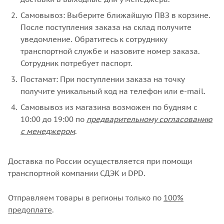
Самовывоз: Выберите ближайшую ПВЗ в корзине.
После поступления заказа на склад получите
уведомление. Обратитесь к сотруднику
транспортной службе и назовите номер заказа.
Сотрудник потребует паспорт.
Постамат: При поступлении заказа на точку
получите уникальный код на телефон или e-mail.
Самовывоз из магазина возможен по будням с
10:00 до 19:00 по
предварительному согласованию
с менеджером
.
Доставка по России осуществляется при помощи
транспортной компании СДЭК и DPD.
Отправляем товары в регионы только по
100%
предоплате
.