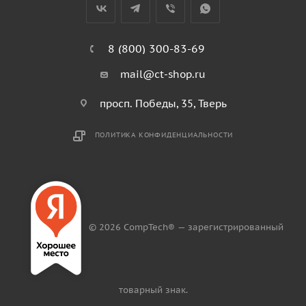
8 (800) 300-83-69
mail@ct-shop.ru
просп. Победы, 35, Тверь
ПОЛИТИКА КОНФИДЕНЦИАЛЬНОСТИ
© 2026 CompTech® — зарегистрированный
товарный знак.