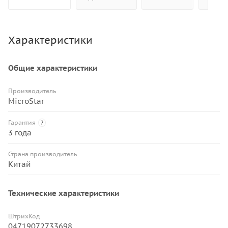
Характеристики
Общие характеристики
Производитель
MicroStar
Гарантия
?
3 года
Страна производитель
Китай
Технические характеристики
ШтрихКод
04719072733698