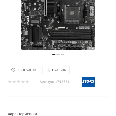
В ИЗБРАННОЕ
СРАВНИТЬ
Артикул:
1798781
Характеристики