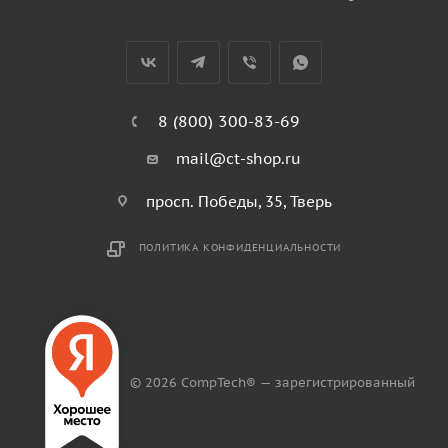
8 (800) 300-83-69
mail@ct-shop.ru
просп. Победы, 35, Тверь
ПОЛИТИКА КОНФИДЕНЦИАЛЬНОСТИ
© 2026 CompTech® — зарегистрированный