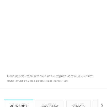
Цена действительна только для интернет-магазина и может
отличаться от цен в розничных магазинах
ОПИСАНИЕ
ДОСТАВКА
ОПЛАТА
КАК 