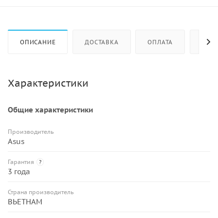
ОПИСАНИЕ
ДОСТАВКА
ОПЛАТА
КАК 
Характеристики
Общие характеристики
Производитель
Asus
Гарантия
?
3 года
Страна производитель
ВЬЕТНАМ