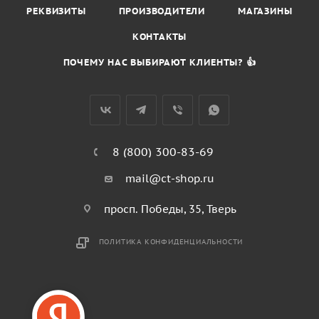
РЕКВИЗИТЫ
ПРОИЗВОДИТЕЛИ
МАГАЗИНЫ
КОНТАКТЫ
ПОЧЕМУ НАС ВЫБИРАЮТ КЛИЕНТЫ? 👍
8 (800) 300-83-69
mail@ct-shop.ru
просп. Победы, 35, Тверь
ПОЛИТИКА КОНФИДЕНЦИАЛЬНОСТИ