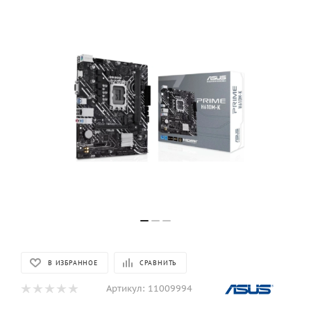
В ИЗБРАННОЕ
СРАВНИТЬ
Артикул:
11009994