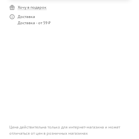
Хочу в подарок
Доставка
Доставка - от 59 ₽
Цена действительна только для интернет-магазина и может
отличаться от цен в розничных магазинах