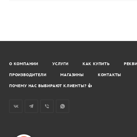
О КОМПАНИИ
УСЛУГИ
КАК КУПИТЬ
РЕКВ
ПРОИЗВОДИТЕЛИ
МАГАЗИНЫ
КОНТАКТЫ
ПОЧЕМУ НАС ВЫБИРАЮТ КЛИЕНТЫ? 👍