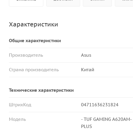
Характеристики
Общие характеристики
Производитель
Asus
Страна производитель
Китай
Технические характеристики
ШтрихКод
04711636231824
Модель
- TUF GAMING A620AM-
PLUS