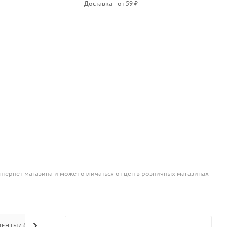
Доставка - от 59 ₽
нтернет-магазина и может отличаться от цен в розничных магазинах
ЕНТЫ? 👍