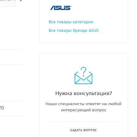
Все товары категории
Все товары бренда ASUS
Нужна консультация?
Наши специалисты ответят на любой
Y0
интересующий вопрос
ЗАДАТЬ ВОПРОС