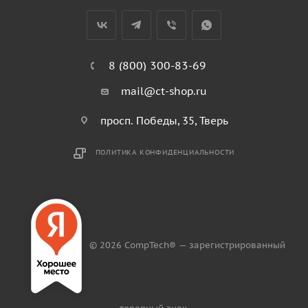
8 (800) 300-83-69
mail@ct-shop.ru
просп. Победы, 35, Тверь
ПОЛИТИКА КОНФИДЕНЦИАЛЬНОСТИ
© 2026 CompTech® — зарегистрированный