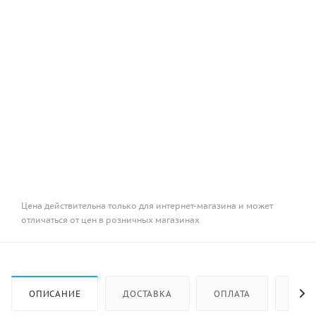
Цена действительна только для интернет-магазина и может
отличаться от цен в розничных магазинах
ОПИСАНИЕ
ДОСТАВКА
ОПЛАТА
КАК 