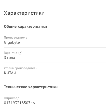
Характеристики
Общие характеристики
Производитель
Gigabyte
Гарантия
?
3 года
Страна производитель
КИТАЙ
Технические характеристики
ШтрихКод
04719331850746