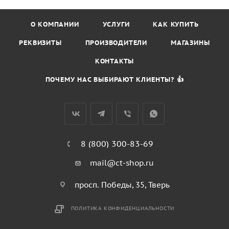
О КОМПАНИИ
УСЛУГИ
КАК КУПИТЬ
РЕКВИЗИТЫ
ПРОИЗВОДИТЕЛИ
МАГАЗИНЫ
КОНТАКТЫ
ПОЧЕМУ НАС ВЫБИРАЮТ КЛИЕНТЫ? 👍
8 (800) 300-83-69
mail@ct-shop.ru
просп. Победы, 35, Тверь
ПОЛИТИКА КОНФИДЕНЦИАЛЬНОСТИ