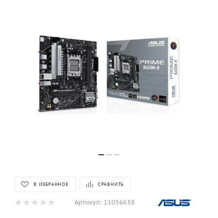
В ИЗБРАННОЕ
СРАВНИТЬ
Артикул:
11056638