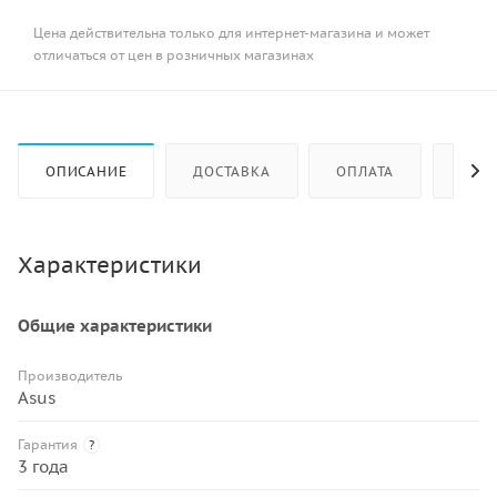
Цена действительна только для интернет-магазина и может
отличаться от цен в розничных магазинах
ОПИСАНИЕ
ДОСТАВКА
ОПЛАТА
КАК 
Характеристики
Общие характеристики
Производитель
Asus
Гарантия
?
3 года