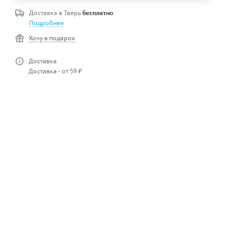
Доставка в
Тверь
бесплатно
Подробнее
Хочу в подарок
Доставка
Доставка - от 59 ₽