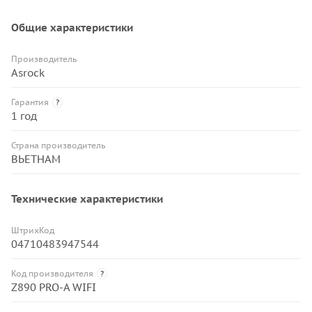
Общие характеристики
Производитель
Asrock
Гарантия
?
1 год
Страна производитель
ВЬЕТНАМ
Технические характеристики
ШтрихКод
04710483947544
Код производителя
?
Z890 PRO-A WIFI