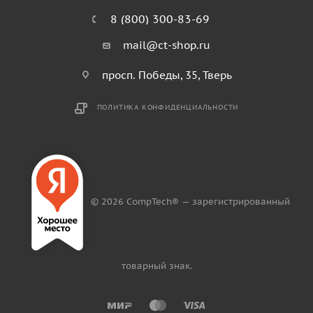
8 (800) 300-83-69
mail@ct-shop.ru
просп. Победы, 35, Тверь
ПОЛИТИКА КОНФИДЕНЦИАЛЬНОСТИ
© 2026 CompTech® — зарегистрированный
товарный знак.