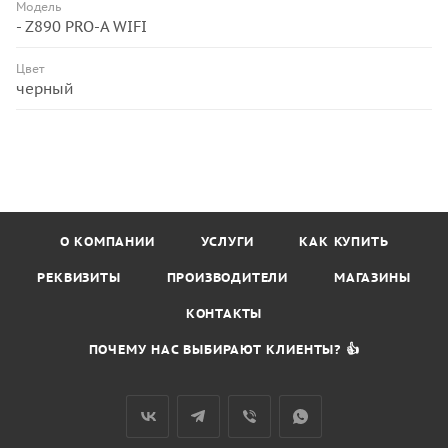
Модель
- Z890 PRO-A WIFI
Цвет
черный
О КОМПАНИИ
УСЛУГИ
КАК КУПИТЬ
РЕКВИЗИТЫ
ПРОИЗВОДИТЕЛИ
МАГАЗИНЫ
КОНТАКТЫ
ПОЧЕМУ НАС ВЫБИРАЮТ КЛИЕНТЫ? 👍