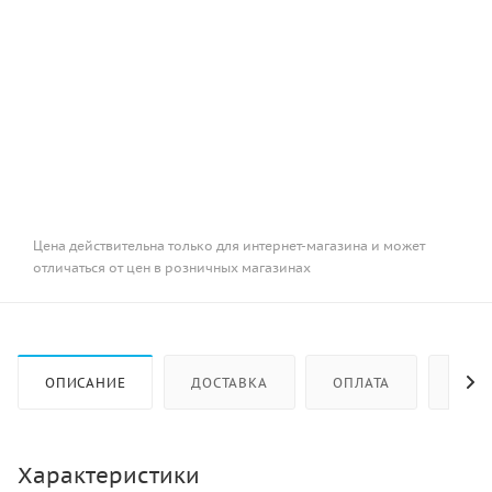
Цена действительна только для интернет-магазина и может
отличаться от цен в розничных магазинах
ОПИСАНИЕ
ДОСТАВКА
ОПЛАТА
КАК 
Характеристики