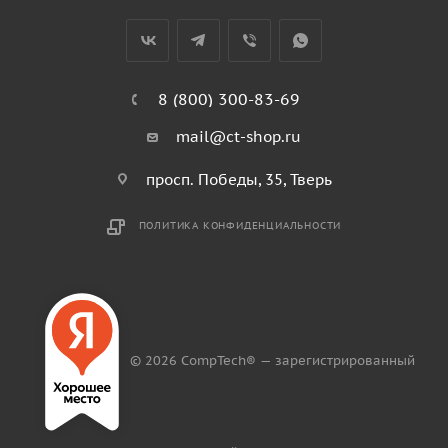
8 (800) 300-83-69
mail@ct-shop.ru
просп. Победы, 35, Тверь
ПОЛИТИКА КОНФИДЕНЦИАЛЬНОСТИ
© 2026 CompTech® — зарегистрированный