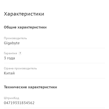
Характеристики
Общие характеристики
Производитель
Gigabyte
Гарантия
?
3 года
Страна производитель
Китай
Технические характеристики
ШтрихКод
04719331834562