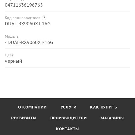
04711636196765
Код производителя
?
DUAL-RX9060XT-16G
Модель
- DUAL-RX9060XT-16G
Цвет
черный
О КОМПАНИИ
УСЛУГИ
КАК КУПИТЬ
РЕКВИЗИТЫ
ПРОИЗВОДИТЕЛИ
МАГАЗИНЫ
КОНТАКТЫ