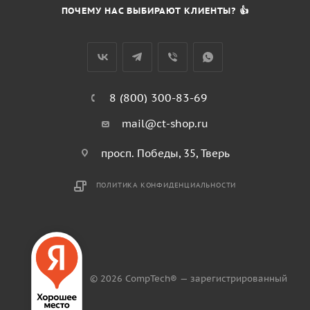
ПОЧЕМУ НАС ВЫБИРАЮТ КЛИЕНТЫ? 👍
8 (800) 300-83-69
mail@ct-shop.ru
просп. Победы, 35, Тверь
ПОЛИТИКА КОНФИДЕНЦИАЛЬНОСТИ
© 2026 CompTech® — зарегистрированный