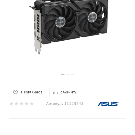
В ИЗБРАННОЕ
СРАВНИТЬ
Артикул:
11123245