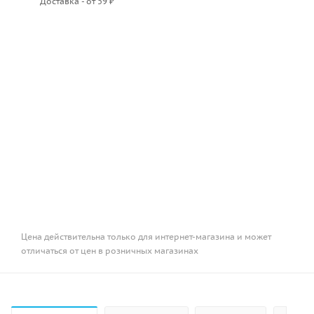
Доставка - от 59 ₽
Цена действительна только для интернет-магазина и может
отличаться от цен в розничных магазинах