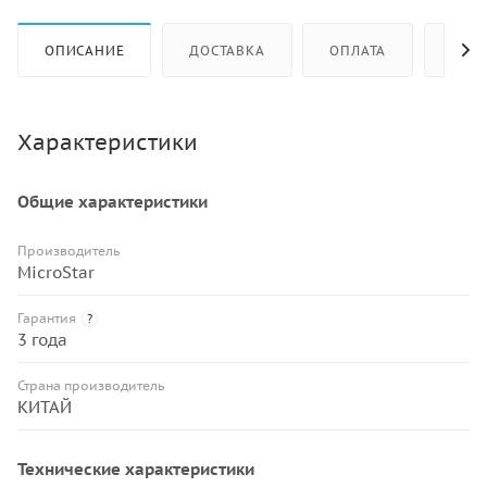
ОПИСАНИЕ
ДОСТАВКА
ОПЛАТА
КАК 
Характеристики
Общие характеристики
Производитель
MicroStar
Гарантия
?
3 года
Страна производитель
КИТАЙ
Технические характеристики