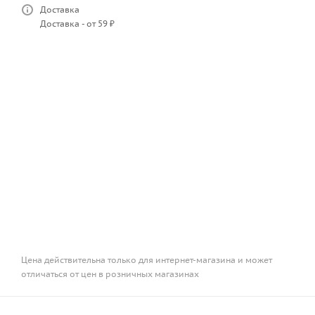
Доставка
Доставка - от 59 ₽
Цена действительна только для интернет-магазина и может
отличаться от цен в розничных магазинах