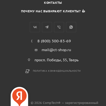
КОНТАКТЫ
ПОЧЕМУ НАС ВЫБИРАЮТ КЛИЕНТЫ? 👍
8 (800) 300-83-69
mail@ct-shop.ru
просп. Победы, 35, Тверь
ПОЛИТИКА КОНФИДЕНЦИАЛЬНОСТИ
© 2026 CompTech® — зарегистрированный