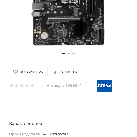
В ИЗБРАННОЕ
СРАВНИТЬ
Артикул:
1999851
Характеристики
Производитель
—
MicroStar