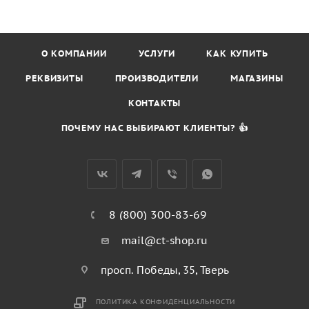
О КОМПАНИИ
УСЛУГИ
КАК КУПИТЬ
РЕКВИЗИТЫ
ПРОИЗВОДИТЕЛИ
МАГАЗИНЫ
КОНТАКТЫ
ПОЧЕМУ НАС ВЫБИРАЮТ КЛИЕНТЫ? 👍
8 (800) 300-83-69
mail@ct-shop.ru
просп. Победы, 35, Тверь
ПОЛИТИКА КОНФИДЕНЦИАЛЬНОСТИ