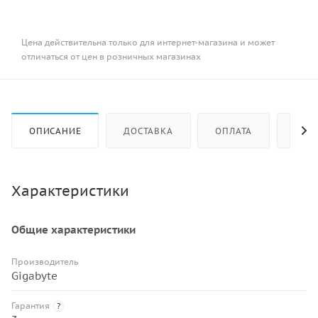
Цена действительна только для интернет-магазина и может
отличаться от цен в розничных магазинах
ОПИСАНИЕ
ДОСТАВКА
ОПЛАТА
КАК 
Характеристики
Общие характеристики
Производитель
Gigabyte
Гарантия
?