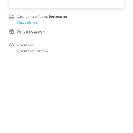
Доставка в
Тверь
бесплатно
Подробнее
Хочу в подарок
Доставка
Доставка - от 59 ₽