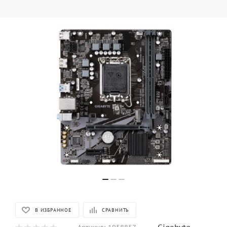
В ИЗБРАННОЕ
СРАВНИТЬ