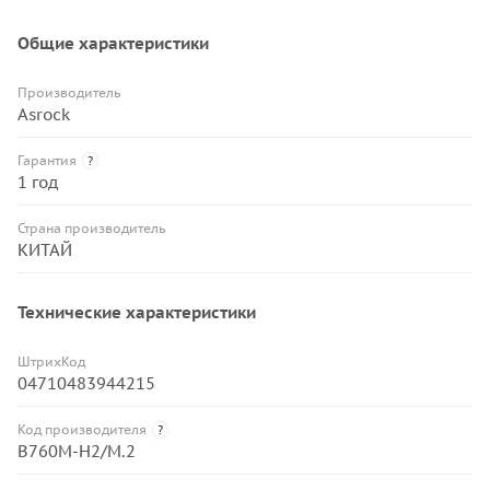
Общие характеристики
Производитель
Asrock
Гарантия
?
1 год
Страна производитель
КИТАЙ
Технические характеристики
ШтрихКод
04710483944215
Код производителя
?
B760M-H2/M.2