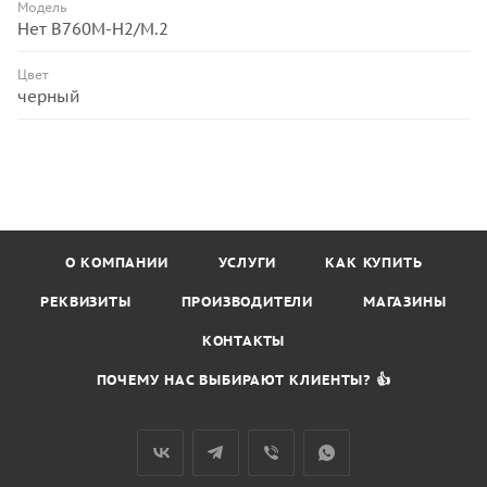
Модель
Нет B760M-H2/M.2
Цвет
черный
О КОМПАНИИ
УСЛУГИ
КАК КУПИТЬ
РЕКВИЗИТЫ
ПРОИЗВОДИТЕЛИ
МАГАЗИНЫ
КОНТАКТЫ
ПОЧЕМУ НАС ВЫБИРАЮТ КЛИЕНТЫ? 👍