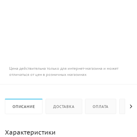
Цена действительна только для интернет-магазина и может
отличаться от цен в розничных магазинах
ОПИСАНИЕ
ДОСТАВКА
ОПЛАТА
КАК 
Характеристики