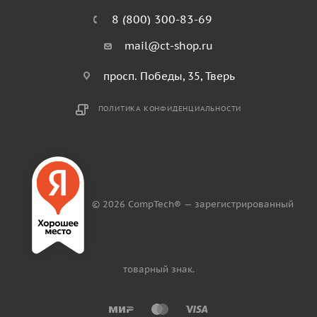
8 (800) 300-83-69
mail@ct-shop.ru
просп. Победы, 35, Тверь
ПОЛИТИКА КОНФИДЕНЦИАЛЬНОСТИ
© 2026 CompTech® — зарегистрированный
товарный знак.