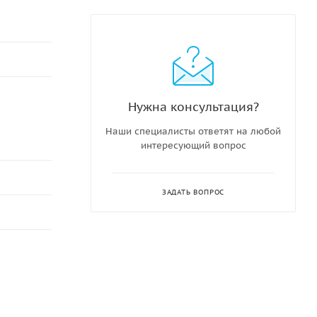
Нужна консультация?
Наши специалисты ответят на любой
интересующий вопрос
ЗАДАТЬ ВОПРОС