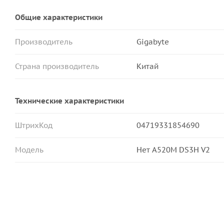
Общие характеристики
Производитель
Gigabyte
Страна производитель
Китай
Технические характеристики
ШтрихКод
04719331854690
Модель
Нет A520M DS3H V2