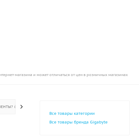
нтернет-магазина и может отличаться от цен в розничных магазинах
ЕНТЫ? 👍
Все товары категории
Все товары бренда Gigabyte