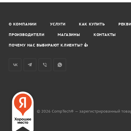
О КОМПАНИИ
УСЛУГИ
КАК КУПИТЬ
РЕКВ
ПРОИЗВОДИТЕЛИ
МАГАЗИНЫ
КОНТАКТЫ
ПОЧЕМУ НАС ВЫБИРАЮТ КЛИЕНТЫ? 👍
© 2026 CompTech® — зарегистрированный това