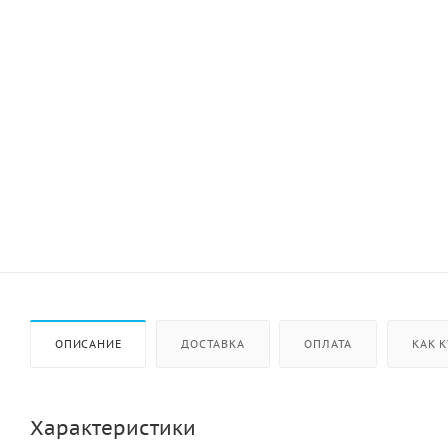
ОПИСАНИЕ
ДОСТАВКА
ОПЛАТА
КАК 
Характеристики