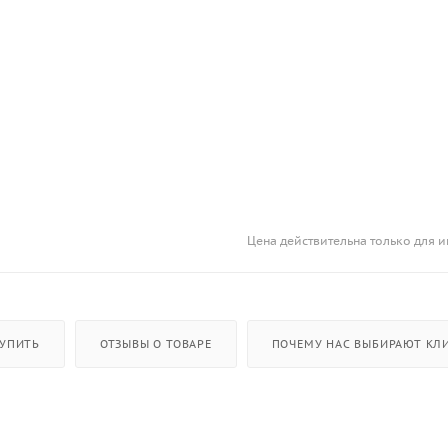
Цена действительна только для и
КУПИТЬ
ОТЗЫВЫ О ТОВАРЕ
ПОЧЕМУ НАС ВЫБИРАЮТ КЛИ