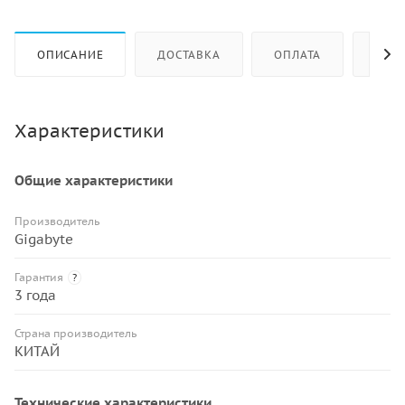
ОПИСАНИЕ
ДОСТАВКА
ОПЛАТА
КАК 
Характеристики
Общие характеристики
Производитель
Gigabyte
Гарантия
?
3 года
Страна производитель
КИТАЙ
Технические характеристики