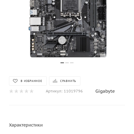
В ИЗБРАННОЕ
СРАВНИТЬ
Gigabyte
Артикул:
11019796
Характеристики