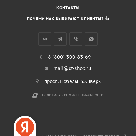
КОНТАКТЫ
ПОЧЕМУ НАС ВЫБИРАЮТ КЛИЕНТЫ? 👍
8 (800) 300-83-69
mail@ct-shop.ru
просп. Победы, 35, Тверь
ПОЛИТИКА КОНФИДЕНЦИАЛЬНОСТИ