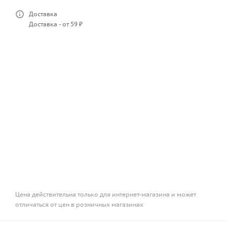
Доставка
Доставка - от 59 ₽
Цена действительна только для интернет-магазина и может
отличаться от цен в розничных магазинах