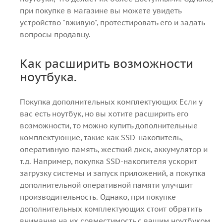
при покупке в магазине вы можете увидеть
устройство "вживую", протестировать его и задать
вопросы продавцу.
Как расширить возможности
ноутбука.
Покупка дополнительных комплектующих Если у
вас есть ноутбук, но вы хотите расширить его
возможности, то можно купить дополнительные
комплектующие, такие как SSD-накопитель,
оперативную память, жесткий диск, аккумулятор и
т.д. Например, покупка SSD-накопителя ускорит
загрузку системы и запуск приложений, а покупка
дополнительной оперативной памяти улучшит
производительность. Однако, при покупке
дополнительных комплектующих стоит обратить
внимание на их совместимость с вашим ноутбуком