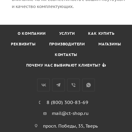
и качество комплектующих.
О КОМПАНИИ
УСЛУГИ
КАК КУПИТЬ
РЕКВИЗИТЫ
ПРОИЗВОДИТЕЛИ
МАГАЗИНЫ
КОНТАКТЫ
ПОЧЕМУ НАС ВЫБИРАЮТ КЛИЕНТЫ? 👍
8 (800) 300-83-69
mail@ct-shop.ru
просп. Победы, 35, Тверь