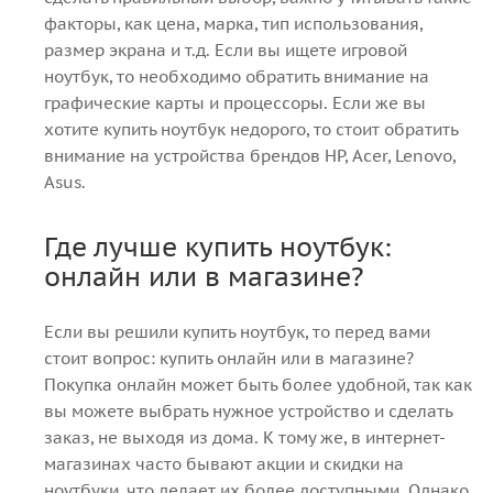
факторы, как цена, марка, тип использования,
размер экрана и т.д. Если вы ищете игровой
ноутбук, то необходимо обратить внимание на
графические карты и процессоры. Если же вы
хотите купить ноутбук недорого, то стоит обратить
внимание на устройства брендов HP, Acer, Lenovo,
Asus.
Где лучше купить ноутбук:
онлайн или в магазине?
Если вы решили купить ноутбук, то перед вами
стоит вопрос: купить онлайн или в магазине?
Покупка онлайн может быть более удобной, так как
вы можете выбрать нужное устройство и сделать
заказ, не выходя из дома. К тому же, в интернет-
магазинах часто бывают акции и скидки на
ноутбуки, что делает их более доступными. Однако,