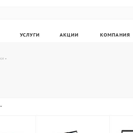
УСЛУГИ
АКЦИИ
КОМПАНИЯ
ки