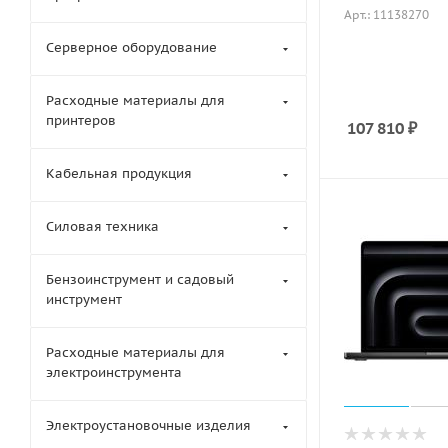
Арт.: 11138270
Серверное оборудование
Расходные материалы для
принтеров
107 810
₽
Кабельная продукция
Силовая техника
Бензоинструмент и садовый
инструмент
Расходные материалы для
электроинструмента
Электроустановочные изделия