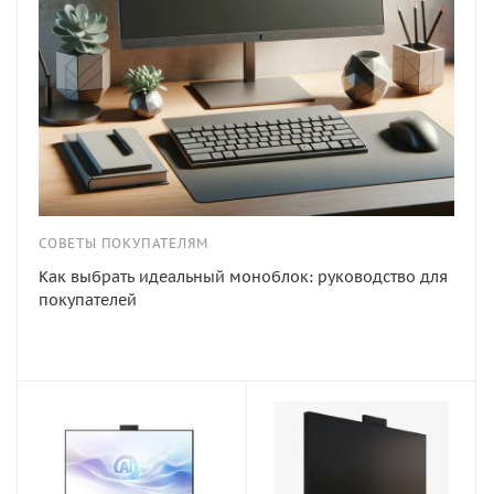
СОВЕТЫ ПОКУПАТЕЛЯМ
Как выбрать идеальный моноблок: руководство для
покупателей