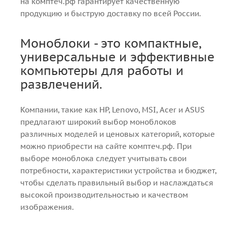
на комптеч.рф гарантирует качественную
продукцию и быструю доставку по всей России.
Моноблоки - это компактные,
универсальные и эффективные
компьютеры для работы и
развлечений.
Компании, такие как HP, Lenovo, MSI, Acer и ASUS
предлагают широкий выбор моноблоков
различных моделей и ценовых категорий, которые
можно приобрести на сайте комптеч.рф. При
выборе моноблока следует учитывать свои
потребности, характеристики устройства и бюджет,
чтобы сделать правильный выбор и наслаждаться
высокой производительностью и качеством
изображения.