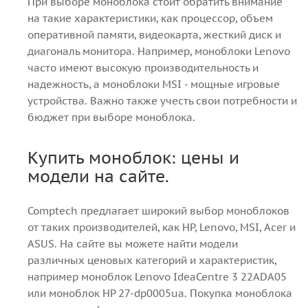
При выборе моноблока стоит обратить внимание
на такие характеристики, как процессор, объем
оперативной памяти, видеокарта, жесткий диск и
диагональ монитора. Например, моноблоки Lenovo
часто имеют высокую производительность и
надежность, а моноблоки MSI - мощные игровые
устройства. Важно также учесть свои потребности и
бюджет при выборе моноблока.
Купить моноблок: цены и
модели на сайте.
Comptech предлагает широкий выбор моноблоков
от таких производителей, как HP, Lenovo, MSI, Acer и
ASUS. На сайте вы можете найти модели
различных ценовых категорий и характеристик,
например моноблок Lenovo IdeaCentre 3 22ADA05
или моноблок HP 27-dp0005ua. Покупка моноблока