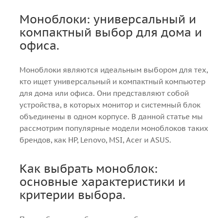
Моноблоки: универсальный и
компактный выбор для дома и
офиса.
Моноблоки являются идеальным выбором для тех,
кто ищет универсальный и компактный компьютер
для дома или офиса. Они представляют собой
устройства, в которых монитор и системный блок
объединены в одном корпусе. В данной статье мы
рассмотрим популярные модели моноблоков таких
брендов, как HP, Lenovo, MSI, Acer и ASUS.
Как выбрать моноблок:
основные характеристики и
критерии выбора.