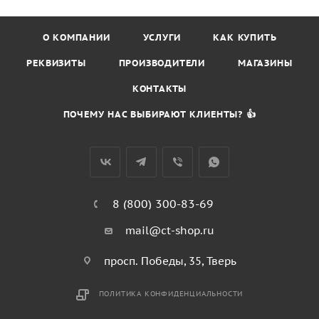
О КОМПАНИИ
УСЛУГИ
КАК КУПИТЬ
РЕКВИЗИТЫ
ПРОИЗВОДИТЕЛИ
МАГАЗИНЫ
КОНТАКТЫ
ПОЧЕМУ НАС ВЫБИРАЮТ КЛИЕНТЫ? 👍
8 (800) 300-83-69
mail@ct-shop.ru
просп. Победы, 35, Тверь
ПОЛИТИКА КОНФИДЕНЦИАЛЬНОСТИ