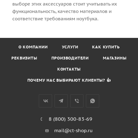
выборе этих аксессуаров стоит учитывать их
функциональность, качество материалов и
соответствие требованиям ноутбука.
О КОМПАНИИ
УСЛУГИ
КАК КУПИТЬ
РЕКВИЗИТЫ
ПРОИЗВОДИТЕЛИ
МАГАЗИНЫ
КОНТАКТЫ
ПОЧЕМУ НАС ВЫБИРАЮТ КЛИЕНТЫ? 👍
8 (800) 300-83-69
mail@ct-shop.ru