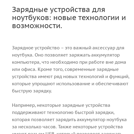
Зарядные устройства для
ноутбуков: новые технологии и
возможности.
Зарядное устройство – это важный аксессуар для
ноутбука. Оно позволяет заряжать аккумулятор
компьютера, что необходимо при работе вне дома
или офиса. Кроме того, современные зарядные
устройства имеют ряд новых технологий и функций,
которые упрощают использование и обеспечивают
быструю зарядку.
Например, некоторые зарядные устройства
поддерживают технологию быстрой зарядки,
которая позволяет зарядить аккумулятор ноутбука
за несколько часов. Также некоторые устройства
имеют разъем USB, который позволяет заряжать