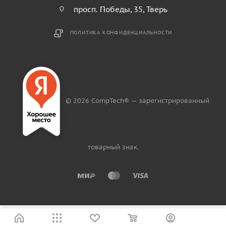
просп. Победы, 35, Тверь
ПОЛИТИКА КОНФИДЕНЦИАЛЬНОСТИ
© 2026 CompTech® — зарегистрированный
товарный знак.