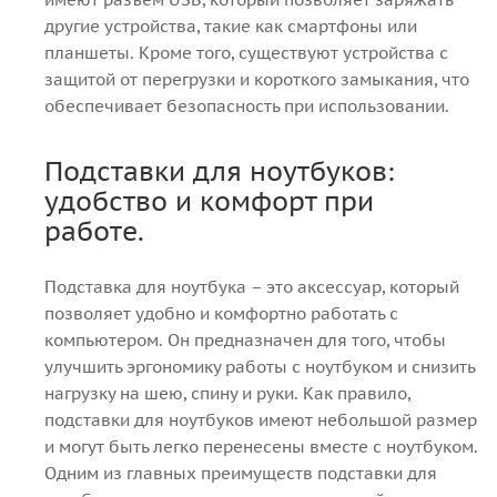
другие устройства, такие как смартфоны или
планшеты. Кроме того, существуют устройства с
защитой от перегрузки и короткого замыкания, что
обеспечивает безопасность при использовании.
Подставки для ноутбуков:
удобство и комфорт при
работе.
Подставка для ноутбука – это аксессуар, который
позволяет удобно и комфортно работать с
компьютером. Он предназначен для того, чтобы
улучшить эргономику работы с ноутбуком и снизить
нагрузку на шею, спину и руки. Как правило,
подставки для ноутбуков имеют небольшой размер
и могут быть легко перенесены вместе с ноутбуком.
Одним из главных преимуществ подставки для