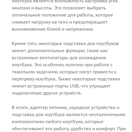
ноутбука является возможность настройки угла
наклона и высоты. Это позволяет выбрать
оптимальное положение для работы, которое
снижает нагрузку на тело и предотвращает
возникновение болей и напряжения.
Кроме того, некоторые подставки для ноутбуков
имеют дополнительные функции, такие как
встроенные вентиляторы для охлаждения
ноутбука. Это особенно полезно при работе с
тяжелыми задачами, которые могут привести к
перегреву ноутбука. Также некоторые подставки
имеют встроенные порты USB, что упрощает
подключение других устройств.
В итоге, адаптер питания, зарядное устройство и
подставка для ноутбука являются неотъемлемыми
компонентами любого ноутбука, которые
обеспечивают его работу, удобство и комфорт. При