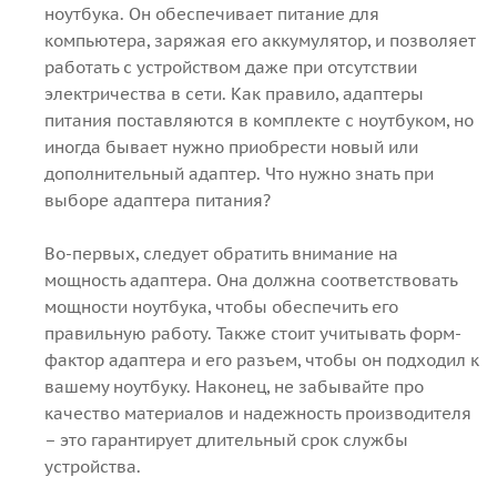
ноутбука. Он обеспечивает питание для
компьютера, заряжая его аккумулятор, и позволяет
работать с устройством даже при отсутствии
электричества в сети. Как правило, адаптеры
питания поставляются в комплекте с ноутбуком, но
иногда бывает нужно приобрести новый или
дополнительный адаптер. Что нужно знать при
выборе адаптера питания?
Во-первых, следует обратить внимание на
мощность адаптера. Она должна соответствовать
мощности ноутбука, чтобы обеспечить его
правильную работу. Также стоит учитывать форм-
фактор адаптера и его разъем, чтобы он подходил к
вашему ноутбуку. Наконец, не забывайте про
качество материалов и надежность производителя
– это гарантирует длительный срок службы
устройства.